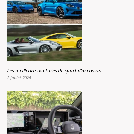
Les meilleures voitures de sport d’occasion
2 juillet 2026