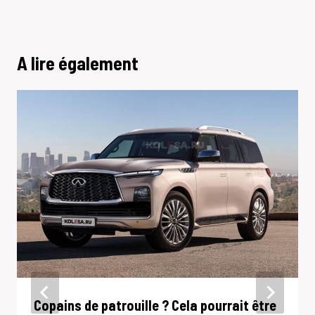
A lire également
Copains de patrouille ? Cela pourrait être