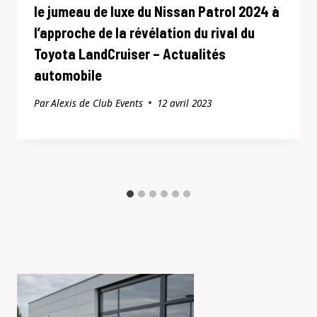
le jumeau de luxe du Nissan Patrol 2024 à
l’approche de la révélation du rival du
Toyota LandCruiser – Actualités
automobile
Par
Alexis de Club Events
12 avril 2023