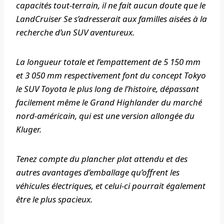
capacités tout-terrain, il ne fait aucun doute que le
LandCruiser Se s’adresserait aux familles aisées à la
recherche d’un SUV aventureux.
La longueur totale et l’empattement de 5 150 mm
et 3 050 mm respectivement font du concept Tokyo
le SUV Toyota le plus long de l’histoire, dépassant
facilement même le Grand Highlander du marché
nord-américain, qui est une version allongée du
Kluger.
Tenez compte du plancher plat attendu et des
autres avantages d’emballage qu’offrent les
véhicules électriques, et celui-ci pourrait également
être le plus spacieux.