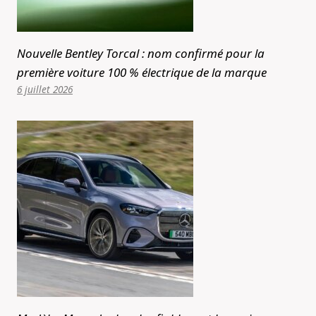
Nouvelle Bentley Torcal : nom confirmé pour la
première voiture 100 % électrique de la marque
6 juillet 2026