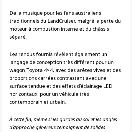
De la musique pour les fans australiens
traditionnels du LandCruiser, malgré la perte du
moteur à combustion interne et du châssis
séparé.
Les rendus fournis révèlent également un
langage de conception très différent pour un
wagon Toyota 4×4, avec des arêtes vives et des
proportions carrées contrastant avec une
surface tendue et des effets d’éclairage LED
horizontaux, pour un véhicule très
contemporain et urbain.
À cette fin, même si les gardes au sol et les angles
d’approche généreux témoignent de solides