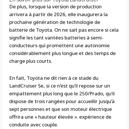
De plus, lorsque la version de production
arrivera à partir de 2026, elle inaugurera la
prochaine génération de technologie de
batterie de Toyota. On ne sait pas encore si cela
signifie les tant vantées batteries à semi-
conducteurs qui promettent une autonomie
considérablement plus longue et des temps de
charge plus courts.
En fait, Toyota ne dit rien à ce stade du
LandCruiser Se, si ce n’est qu’il repose sur un
empattement plus long que le 250/Prado, qu’il
dispose de trois rangées pour accueillir jusqu’à
sept personnes et que son moteur électrique
offrira une « hauteur élevée ». expérience de
conduite avec couple.