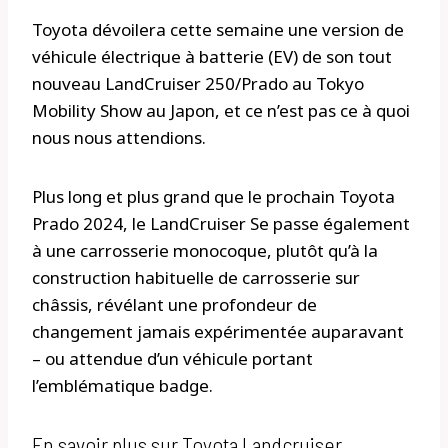
Toyota dévoilera cette semaine une version de
véhicule électrique à batterie (EV) de son tout
nouveau LandCruiser 250/Prado au Tokyo
Mobility Show au Japon, et ce n’est pas ce à quoi
nous nous attendions.
Plus long et plus grand que le prochain Toyota
Prado 2024, le LandCruiser Se passe également
à une carrosserie monocoque, plutôt qu’à la
construction habituelle de carrosserie sur
châssis, révélant une profondeur de
changement jamais expérimentée auparavant
– ou attendue d’un véhicule portant
l’emblématique badge.
En savoir plus sur Toyota Landcruiser