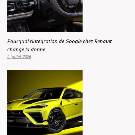
Pourquoi l’intégration de Google chez Renault
change la donne
2 juillet 2026