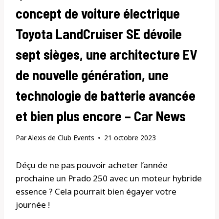
concept de voiture électrique
Toyota LandCruiser SE dévoile
sept sièges, une architecture EV
de nouvelle génération, une
technologie de batterie avancée
et bien plus encore – Car News
Par
Alexis de Club Events
21 octobre 2023
Déçu de ne pas pouvoir acheter l’année
prochaine un Prado 250 avec un moteur hybride
essence ? Cela pourrait bien égayer votre
journée !