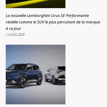
La nouvelle Lamborghini Urus SE Performante
révélée comme le SUV le plus percutant de la marque
à ce jour
1 juillet 2026