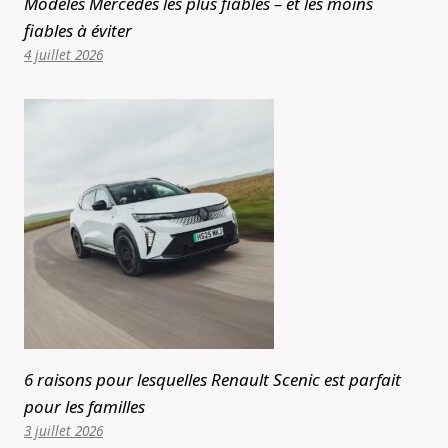
Modèles Mercedes les plus fiables – et les moins
fiables à éviter
4 juillet 2026
6 raisons pour lesquelles Renault Scenic est parfait
pour les familles
3 juillet 2026