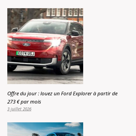
Offre du jour : louez un Ford Explorer à partir de
273 € par mois
3 juillet 2026