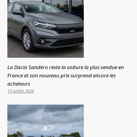
La Dacia Sandero reste la voiture la plus vendue en
France et son nouveau prix surprend encore les
acheteurs
13 juillet 2026