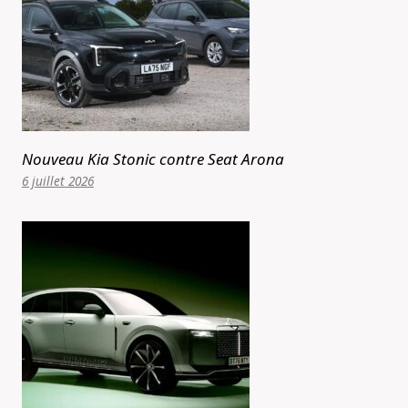
Nouveau Kia Stonic contre Seat Arona
6 juillet 2026