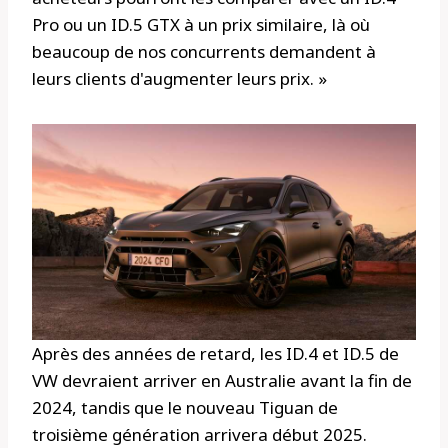
Pro ou un ID.5 GTX à un prix similaire, là où
beaucoup de nos concurrents demandent à
leurs clients d'augmenter leurs prix. »
Après des années de retard, les ID.4 et ID.5 de
VW devraient arriver en Australie avant la fin de
2024, tandis que le nouveau Tiguan de
troisième génération arrivera début 2025.