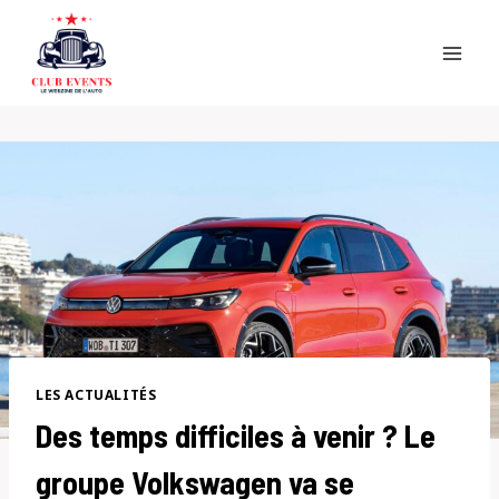
Skip
to
content
LES ACTUALITÉS
Des temps difficiles à venir ? Le
groupe Volkswagen va se