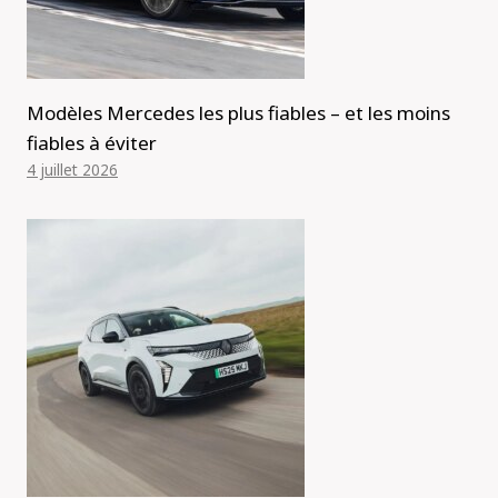
Modèles Mercedes les plus fiables – et les moins
fiables à éviter
4 juillet 2026