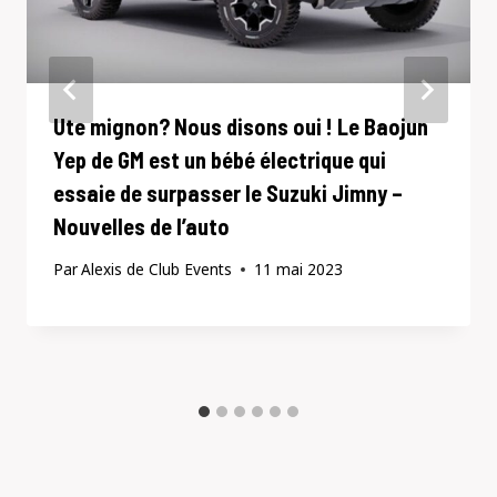
Ute mignon? Nous disons oui ! Le Baojun
Yep de GM est un bébé électrique qui
essaie de surpasser le Suzuki Jimny –
Nouvelles de l’auto
Par
Alexis de Club Events
11 mai 2023