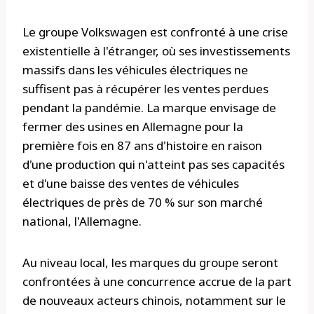
Le groupe Volkswagen est confronté à une crise
existentielle à l'étranger, où ses investissements
massifs dans les véhicules électriques ne
suffisent pas à récupérer les ventes perdues
pendant la pandémie. La marque envisage de
fermer des usines en Allemagne pour la
première fois en 87 ans d'histoire en raison
d'une production qui n'atteint pas ses capacités
et d'une baisse des ventes de véhicules
électriques de près de 70 % sur son marché
national, l'Allemagne.
Au niveau local, les marques du groupe seront
confrontées à une concurrence accrue de la part
de nouveaux acteurs chinois, notamment sur le