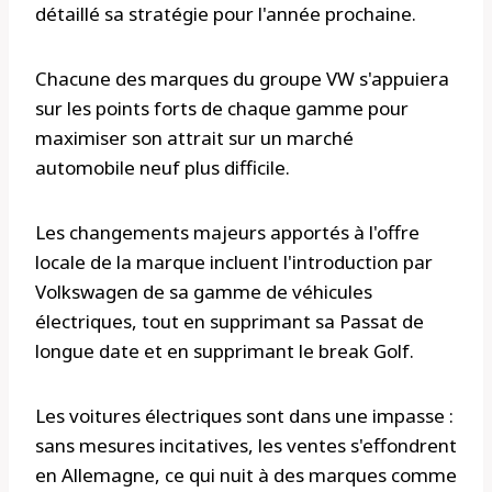
détaillé sa stratégie pour l'année prochaine.
Chacune des marques du groupe VW s'appuiera
sur les points forts de chaque gamme pour
maximiser son attrait sur un marché
automobile neuf plus difficile.
Les changements majeurs apportés à l'offre
locale de la marque incluent l'introduction par
Volkswagen de sa gamme de véhicules
électriques, tout en supprimant sa Passat de
longue date et en supprimant le break Golf.
Les voitures électriques sont dans une impasse :
sans mesures incitatives, les ventes s'effondrent
en Allemagne, ce qui nuit à des marques comme