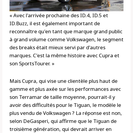
« Avec l'arrivée prochaine des ID.4, ID.5 et
ID.Buzz, il est également important de
reconnaître qu'en tant que marque grand public
à grand volume comme Volkswagen, le segment
des breaks était mieux servi par d'autres
marques. C'est la même histoire avec Cupra et
son SportsTourer. »
Mais Cupra, qui vise une clientèle plus haut de
gamme et plus axée sur les performances avec
son Terramar de taille moyenne, pourrait-il y
avoir des difficultés pour le Tiguan, le modèle le
plus vendu de Volkswagen ? La réponse est non,
selon DeGasperi, qui affirme que le Tiguan de
troisième génération, qui devrait arriver en