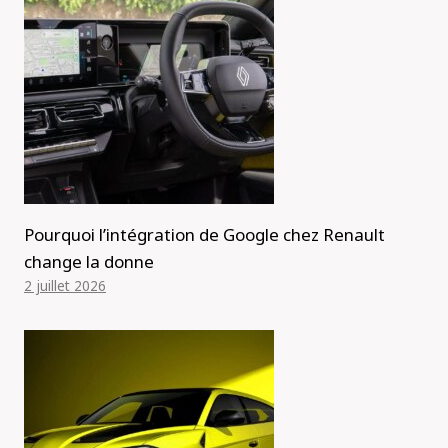
Pourquoi l’intégration de Google chez Renault
change la donne
2 juillet 2026