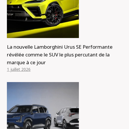
La nouvelle Lamborghini Urus SE Performante
révélée comme le SUV le plus percutant de la
marque à ce jour
1 juillet 2026