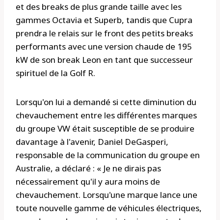
et des breaks de plus grande taille avec les
gammes Octavia et Superb, tandis que Cupra
prendra le relais sur le front des petits breaks
performants avec une version chaude de 195
kW de son break Leon en tant que successeur
spirituel de la Golf R.
Lorsqu'on lui a demandé si cette diminution du
chevauchement entre les différentes marques
du groupe VW était susceptible de se produire
davantage à l'avenir, Daniel DeGasperi,
responsable de la communication du groupe en
Australie, a déclaré : « Je ne dirais pas
nécessairement qu'il y aura moins de
chevauchement. Lorsqu'une marque lance une
toute nouvelle gamme de véhicules électriques,