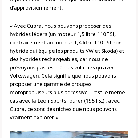
d'approvisionnement.
« Avec Cupra, nous pouvons proposer des
hybrides légers (un moteur 1,5 litre 110TSI,
contrairement au moteur 1,4 litre 110TSI non
hybride qui équipe les produits VW et Skoda) et
des hybrides rechargeables, car nous ne
prévoyons pas les mêmes volumes qu'avec
Volkswagen. Cela signifie que nous pouvons
proposer une gamme de groupes
motopropulseurs plus agressive. C'est le même
cas avec la Leon SportsTourer (195TSI) : avec
Cupra, ce sont des niches que nous pouvons
vraiment explorer. »