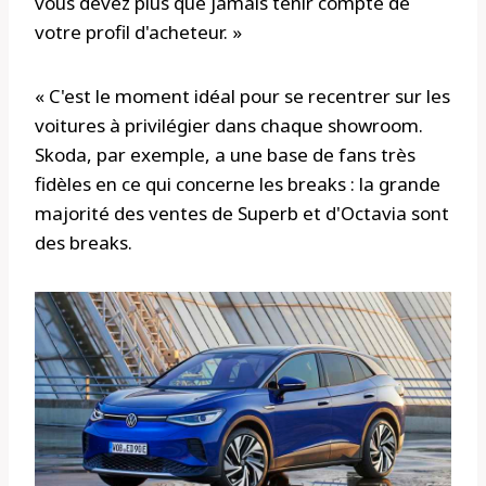
vous devez plus que jamais tenir compte de
votre profil d'acheteur. »
« C'est le moment idéal pour se recentrer sur les
voitures à privilégier dans chaque showroom.
Skoda, par exemple, a une base de fans très
fidèles en ce qui concerne les breaks : la grande
majorité des ventes de Superb et d'Octavia sont
des breaks.