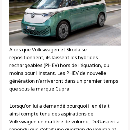
Alors que Volkswagen et Skoda se
repositionnent, ils laissent les hybrides
rechargeables (PHEV) hors de l'équation, du
moins pour l'instant. Les PHEV de nouvelle
génération n'arriveront dans un premier temps
que sous la marque Cupra.
Lorsqu'on lui a demandé pourquoi il en était
ainsi compte tenu des aspirations de
Volkswagen en matière de volume, DeGasperi a
répondu que c'était une question de volume et