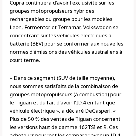
Cupra continuera d'avoir l'exclusivité sur les
groupes motopropulseurs hybrides
rechargeables du groupe pour les modèles
Leon, Formentor et Terramar, Volkswagen se
concentrant sur les véhicules électriques à
batterie (BEV) pour se conformer aux nouvelles
normes d'émissions des véhicules australiens à
court terme.
« Dans ce segment (SUV de taille moyenne),
nous sommes satisfaits de la combinaison de
groupes motopropulseurs (à combustion) pour
le Tiguan et du fait d'avoir l'ID.4 en tant que
véhicule électrique », a déclaré DeGasperi. «
Plus de 50 % des ventes de Tiguan concernent
les versions haut de gamme 162TSI et R. Ces
acheteurs pourront les comparer avec un ID.4