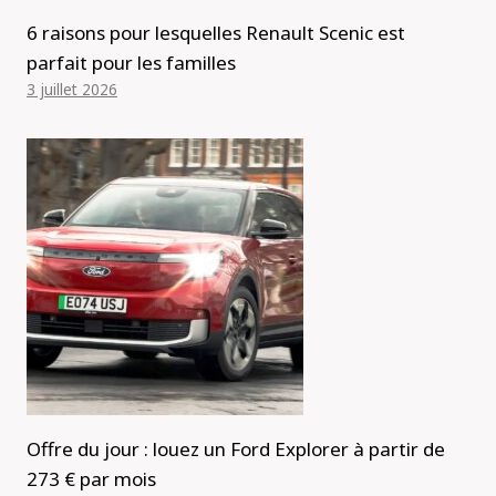
6 raisons pour lesquelles Renault Scenic est
parfait pour les familles
3 juillet 2026
Offre du jour : louez un Ford Explorer à partir de
273 € par mois