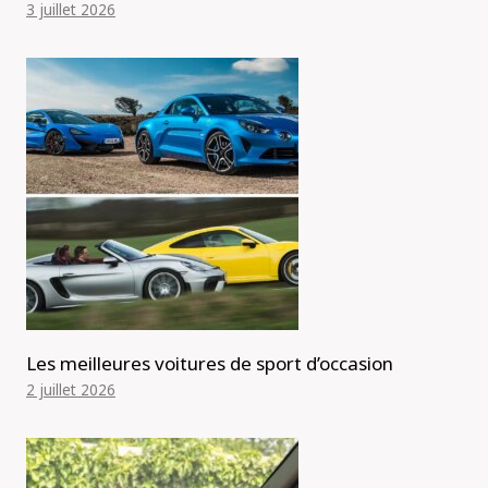
3 juillet 2026
Les meilleures voitures de sport d’occasion
2 juillet 2026