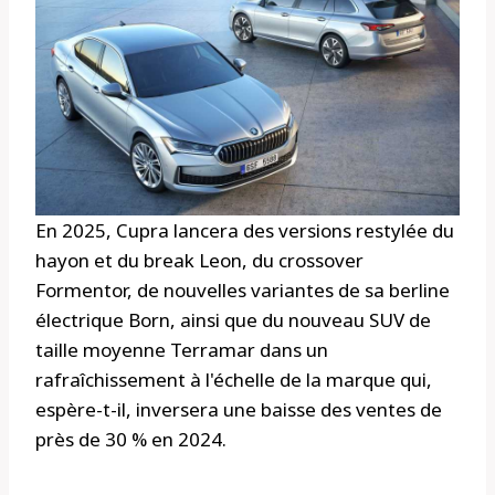
En 2025, Cupra lancera des versions restylée du
hayon et du break Leon, du crossover
Formentor, de nouvelles variantes de sa berline
électrique Born, ainsi que du nouveau SUV de
taille moyenne Terramar dans un
rafraîchissement à l'échelle de la marque qui,
espère-t-il, inversera une baisse des ventes de
près de 30 % en 2024.