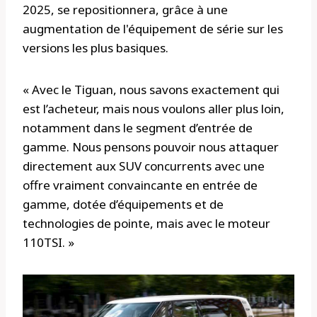
2025, se repositionnera, grâce à une
augmentation de l'équipement de série sur les
versions les plus basiques.
« Avec le Tiguan, nous savons exactement qui
est l’acheteur, mais nous voulons aller plus loin,
notamment dans le segment d’entrée de
gamme. Nous pensons pouvoir nous attaquer
directement aux SUV concurrents avec une
offre vraiment convaincante en entrée de
gamme, dotée d’équipements et de
technologies de pointe, mais avec le moteur
110TSI. »