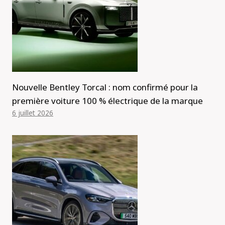
Nouvelle Bentley Torcal : nom confirmé pour la
première voiture 100 % électrique de la marque
6 juillet 2026