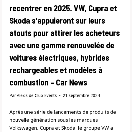
recentrer en 2025. VW, Cupra et
Skoda s'appuieront sur leurs
atouts pour attirer les acheteurs
avec une gamme renouvelée de
voitures électriques, hybrides
rechargeables et modèles à
combustion – Car News
Par
Alexis de Club Events
21 septembre 2024
Après une série de lancements de produits de
nouvelle génération sous les marques
Volkswagen, Cupra et Skoda, le groupe VW a