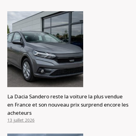
La Dacia Sandero reste la voiture la plus vendue
en France et son nouveau prix surprend encore les
acheteurs
13 juillet 2026