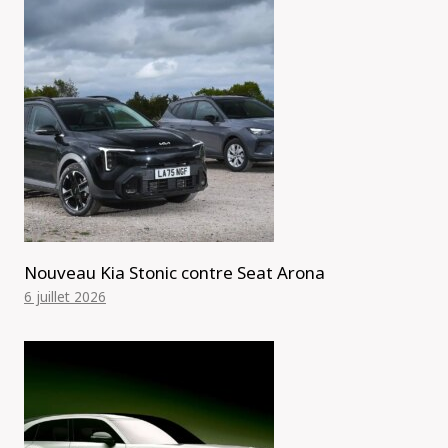
Nouveau Kia Stonic contre Seat Arona
6 juillet 2026