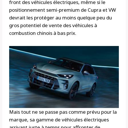
front des véhicules électriques, même si le
positionnement semi-premium de Cupra et VW
devrait les protéger au moins quelque peu du
gros potentiel de vente des véhicules à
combustion chinois à bas prix.
Mais tout ne se passe pas comme prévu pour la
marque, sa gamme de véhicules électriques
arrivant juste à temps pour affronter de