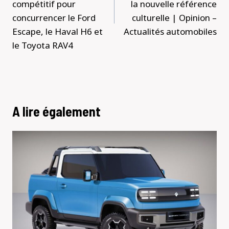
compétitif pour
la nouvelle référence
concurrencer le Ford
culturelle | Opinion –
Escape, le Haval H6 et
Actualités automobiles
le Toyota RAV4
A lire également