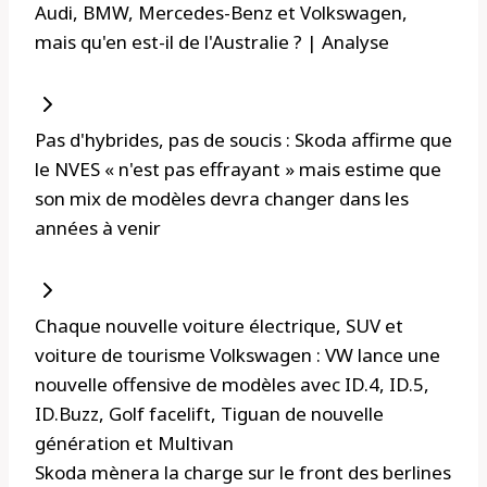
Audi, BMW, Mercedes-Benz et Volkswagen,
mais qu'en est-il de l'Australie ? | Analyse
Pas d'hybrides, pas de soucis : Skoda affirme que
le NVES « n'est pas effrayant » mais estime que
son mix de modèles devra changer dans les
années à venir
Chaque nouvelle voiture électrique, SUV et
voiture de tourisme Volkswagen : VW lance une
nouvelle offensive de modèles avec ID.4, ID.5,
ID.Buzz, Golf facelift, Tiguan de nouvelle
génération et Multivan
Skoda mènera la charge sur le front des berlines