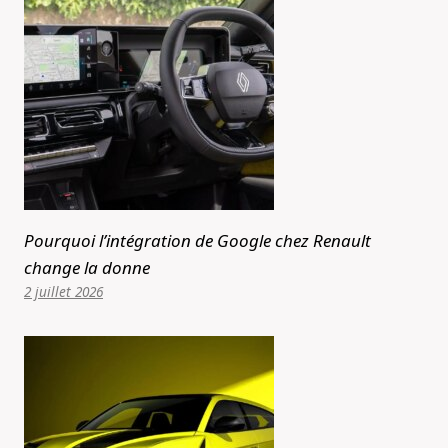
Pourquoi l’intégration de Google chez Renault
change la donne
2 juillet 2026