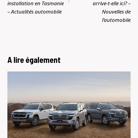
installation en Tasmanie
arrive-t-elle ici? –
– Actualités automobile
Nouvelles de
l’automobile
A lire également