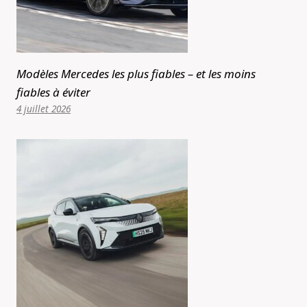
Modèles Mercedes les plus fiables – et les moins
fiables à éviter
4 juillet 2026