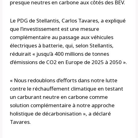
presque neutres en carbone aux côtés des BEV.
Le PDG de Stellantis, Carlos Tavares, a expliqué
que l’investissement est une mesure
complémentaire au passage aux véhicules
électriques à batterie, qui, selon Stellantis,
réduirait « jusqu’à 400 millions de tonnes
d’émissions de CO2 en Europe de 2025 à 2050 ».
« Nous redoublons d’efforts dans notre lutte
contre le réchauffement climatique en testant
un carburant neutre en carbone comme
solution complémentaire à notre approche
holistique de décarbonisation », a déclaré
Tavares.