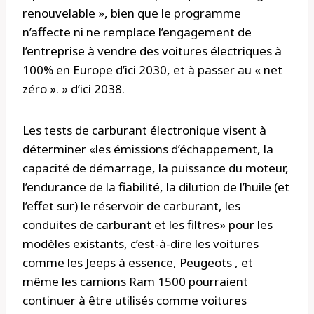
renouvelable », bien que le programme
n’affecte ni ne remplace l’engagement de
l’entreprise à vendre des voitures électriques à
100% en Europe d’ici 2030, et à passer au « net
zéro ». » d’ici 2038.
Les tests de carburant électronique visent à
déterminer «les émissions d’échappement, la
capacité de démarrage, la puissance du moteur,
l’endurance de la fiabilité, la dilution de l’huile (et
l’effet sur) le réservoir de carburant, les
conduites de carburant et les filtres» pour les
modèles existants, c’est-à-dire les voitures
comme les Jeeps à essence, Peugeots , et
même les camions Ram 1500 pourraient
continuer à être utilisés comme voitures