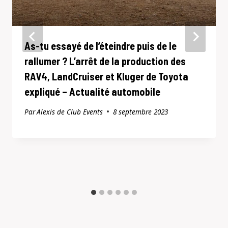
As-tu essayé de l’éteindre puis de le
rallumer ? L’arrêt de la production des
RAV4, LandCruiser et Kluger de Toyota
expliqué – Actualité automobile
Par
Alexis de Club Events
8 septembre 2023