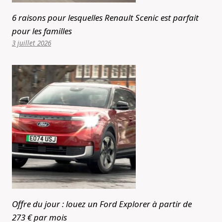
6 raisons pour lesquelles Renault Scenic est parfait
pour les familles
3 juillet 2026
Offre du jour : louez un Ford Explorer à partir de
273 € par mois