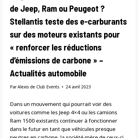
de Jeep, Ram ou Peugeot ?
Stellantis teste des e-carburants
sur des moteurs existants pour
« renforcer les réductions
d’émissions de carbone » –
Actualités automobile
Par
Alexis de Club Events
24 avril 2023
Dans un mouvement qui pourrait voir des
voitures comme les Jeep 4×4 ou les camions
Ram 1500 existants continuer à fonctionner
dans le futur en tant que véhicules presque
neutres en carbone, la société mère de ceux-ci