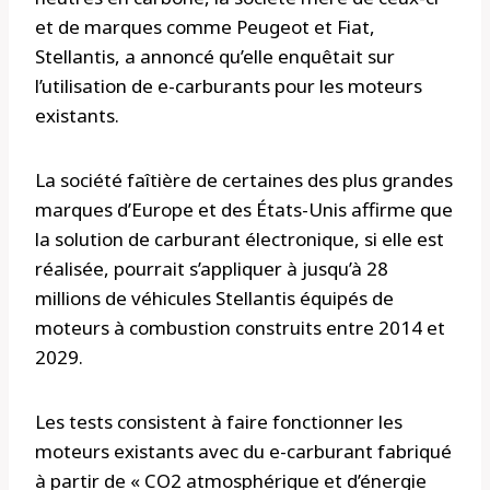
et de marques comme Peugeot et Fiat,
Stellantis, a annoncé qu’elle enquêtait sur
l’utilisation de e-carburants pour les moteurs
existants.
La société faîtière de certaines des plus grandes
marques d’Europe et des États-Unis affirme que
la solution de carburant électronique, si elle est
réalisée, pourrait s’appliquer à jusqu’à 28
millions de véhicules Stellantis équipés de
moteurs à combustion construits entre 2014 et
2029.
Les tests consistent à faire fonctionner les
moteurs existants avec du e-carburant fabriqué
à partir de « CO2 atmosphérique et d’énergie