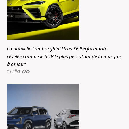
La nouvelle Lamborghini Urus SE Performante
révélée comme le SUV le plus percutant de la marque
à ce jour
1 juillet 2026