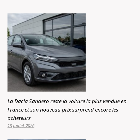
La Dacia Sandero reste la voiture la plus vendue en
France et son nouveau prix surprend encore les
acheteurs
13 juillet 2026