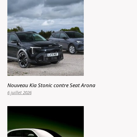
Nouveau Kia Stonic contre Seat Arona
6 juillet 2026