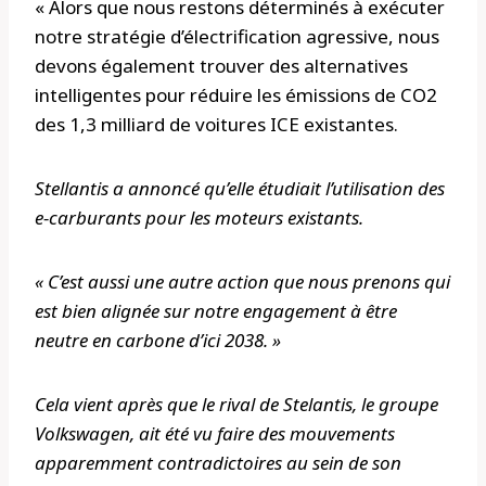
« Alors que nous restons déterminés à exécuter
notre stratégie d’électrification agressive, nous
devons également trouver des alternatives
intelligentes pour réduire les émissions de CO2
des 1,3 milliard de voitures ICE existantes.
Stellantis a annoncé qu’elle étudiait l’utilisation des
e-carburants pour les moteurs existants.
« C’est aussi une autre action que nous prenons qui
est bien alignée sur notre engagement à être
neutre en carbone d’ici 2038. »
Cela vient après que le rival de Stelantis, le groupe
Volkswagen, ait été vu faire des mouvements
apparemment contradictoires au sein de son