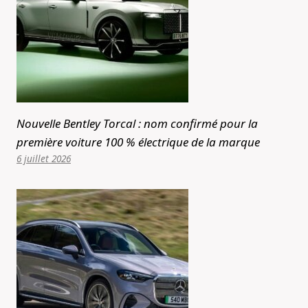
Nouvelle Bentley Torcal : nom confirmé pour la
première voiture 100 % électrique de la marque
6 juillet 2026