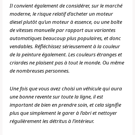
Il convient également de considérer, sur le marché
moderne, le risque relatif d’acheter un moteur
diesel plutôt qu’un moteur à essence, ou une boîte
de vitesses manuelle par rapport aux variantes
automatiques beaucoup plus populaires, et donc
vendables. Réfléchissez sérieusement à la couleur
de la peinture également. Les couleurs étranges et
criardes ne plaisent pas à tout le monde. Ou même
de nombreuses personnes.
Une fois que vous avez choisi un véhicule qui aura
une bonne revente sur toute la ligne, il est
important de bien en prendre soin, et cela signifie
plus que simplement le garer à l’abri et nettoyer
régulièrement les détritus à l’intérieur.