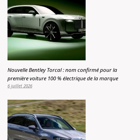
Nouvelle Bentley Torcal : nom confirmé pour la
première voiture 100 % électrique de la marque
6 juillet 2026