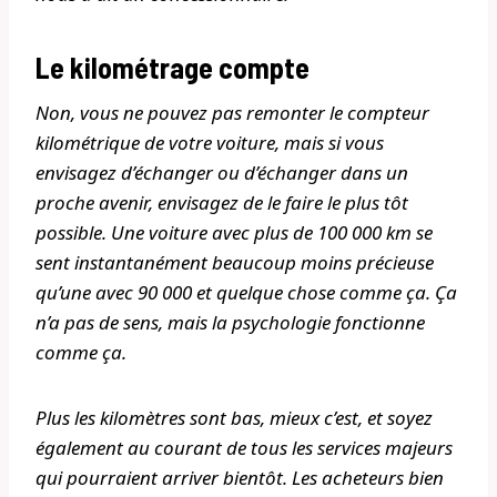
Le kilométrage compte
Non, vous ne pouvez pas remonter le compteur
kilométrique de votre voiture, mais si vous
envisagez d’échanger ou d’échanger dans un
proche avenir, envisagez de le faire le plus tôt
possible. Une voiture avec plus de 100 000 km se
sent instantanément beaucoup moins précieuse
qu’une avec 90 000 et quelque chose comme ça. Ça
n’a pas de sens, mais la psychologie fonctionne
comme ça.
Plus les kilomètres sont bas, mieux c’est, et soyez
également au courant de tous les services majeurs
qui pourraient arriver bientôt. Les acheteurs bien