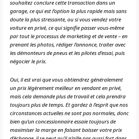
souhaitez conclure cette transaction dans un
garage, ce qui est l’option la plus rapide mais sans
doute la plus stressante, ou si vous vendez votre
voiture en privé, ce qui signifie passer vous-même
par tout le processus de marketing et de vente – en
prenant les photos, rédiger l’annonce, traiter avec
les démonteurs de pneus et les pilotes d’essai, puis
négocier le prix.
Oui, il est vrai que vous obtiendrez généralement
un prix légèrement meilleur en vendant en privé,
mais cela demande plus de travail et cela prendra
toujours plus de temps. Et gardez à l’esprit que nos
circonstances actuelles ne sont pas normales, donc
bien qu’un concessionnaire essaie toujours de
maximiser la marge en faisant baisser votre prix
d’échange, il se peut qu’il n’aille pas aussi fort dans