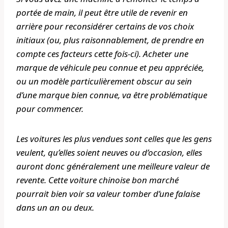
portée de main, il peut être utile de revenir en
arrière pour reconsidérer certains de vos choix
initiaux (ou, plus raisonnablement, de prendre en
compte ces facteurs cette fois-ci). Acheter une
marque de véhicule peu connue et peu appréciée,
ou un modèle particulièrement obscur au sein
d’une marque bien connue, va être problématique
pour commencer.
Les voitures les plus vendues sont celles que les gens
veulent, qu’elles soient neuves ou d’occasion, elles
auront donc généralement une meilleure valeur de
revente. Cette voiture chinoise bon marché
pourrait bien voir sa valeur tomber d’une falaise
dans un an ou deux.