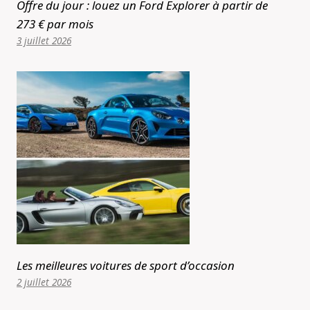
Offre du jour : louez un Ford Explorer à partir de
273 € par mois
3 juillet 2026
Les meilleures voitures de sport d’occasion
2 juillet 2026