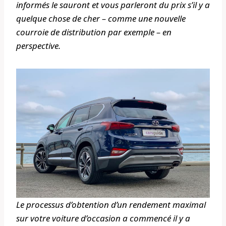
informés le sauront et vous parleront du prix s’il y a
quelque chose de cher – comme une nouvelle
courroie de distribution par exemple – en
perspective.
Le processus d’obtention d’un rendement maximal
sur votre voiture d’occasion a commencé il y a