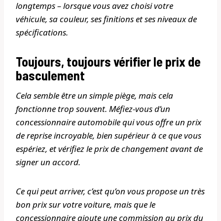
longtemps – lorsque vous avez choisi votre
véhicule, sa couleur, ses finitions et ses niveaux de
spécifications.
Toujours, toujours vérifier le prix de
basculement
Cela semble être un simple piège, mais cela
fonctionne trop souvent. Méfiez-vous d’un
concessionnaire automobile qui vous offre un prix
de reprise incroyable, bien supérieur à ce que vous
espériez, et vérifiez le prix de changement avant de
signer un accord.
Ce qui peut arriver, c’est qu’on vous propose un très
bon prix sur votre voiture, mais que le
concessionnaire ajoute une commission au prix du