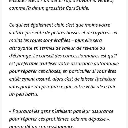
ensuite recevoir un détail rapide avant la vente »,
comme l’a dit un grossiste
CarsGuide
.
Ce qui est également clair, c’est que moins votre
voiture présente de petites bosses et de rayures – et
moins les roues sont éraflées – plus elle sera
attrayante en termes de valeur de revente ou
d’échange. Le conseil des concessionnaires est qu’il
est préférable d’utiliser votre assurance automobile
pour réparer ces choses, en particulier si vous êtes
entièrement assuré, alors c’est de laisser l’acheteur
vous parler du prix parce que votre véhicule a l’air
un peu battu.
« Pourquoi les gens n’utilisent pas leur assurance
pour réparer ces problèmes, cela me dépasse »,
nous a dit un concessionnaire.