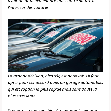
avoir un attachement presque contre nature à
l’intérieur des voitures.
La grande décision, bien sûr, est de savoir s’il faut
opter pour cet accord dans un garage automobile,
qui est l’option la plus rapide mais sans doute la
plus stressante.
Si vous avez une machine à remonter le temps à