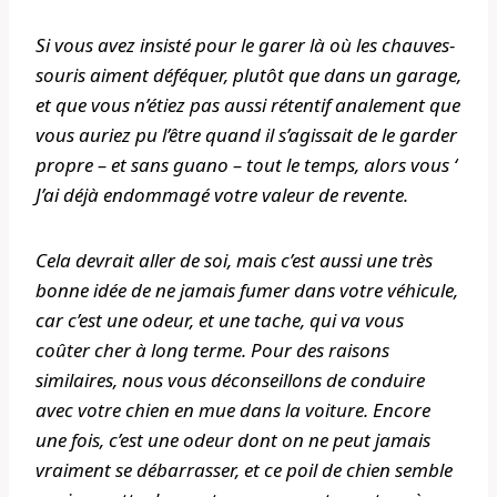
Si vous avez insisté pour le garer là où les chauves-
souris aiment déféquer, plutôt que dans un garage,
et que vous n’étiez pas aussi rétentif analement que
vous auriez pu l’être quand il s’agissait de le garder
propre – et sans guano – tout le temps, alors vous ‘
J’ai déjà endommagé votre valeur de revente.
Cela devrait aller de soi, mais c’est aussi une très
bonne idée de ne jamais fumer dans votre véhicule,
car c’est une odeur, et une tache, qui va vous
coûter cher à long terme. Pour des raisons
similaires, nous vous déconseillons de conduire
avec votre chien en mue dans la voiture. Encore
une fois, c’est une odeur dont on ne peut jamais
vraiment se débarrasser, et ce poil de chien semble