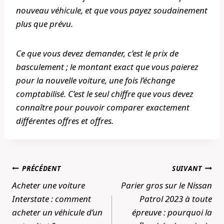
nouveau véhicule, et que vous payez soudainement
plus que prévu.
Ce que vous devez demander, c’est le prix de
basculement ; le montant exact que vous paierez
pour la nouvelle voiture, une fois l’échange
comptabilisé. C’est le seul chiffre que vous devez
connaître pour pouvoir comparer exactement
différentes offres et offres.
Navigation
PRÉCÉDENT
SUIVANT
de
Acheter une voiture
Parier gros sur le Nissan
l’article
Interstate : comment
Patrol 2023 à toute
acheter un véhicule d’un
épreuve : pourquoi la