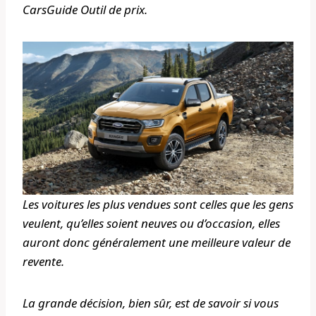
CarsGuide
Outil de prix.
Les voitures les plus vendues sont celles que les gens
veulent, qu’elles soient neuves ou d’occasion, elles
auront donc généralement une meilleure valeur de
revente.
La grande décision, bien sûr, est de savoir si vous