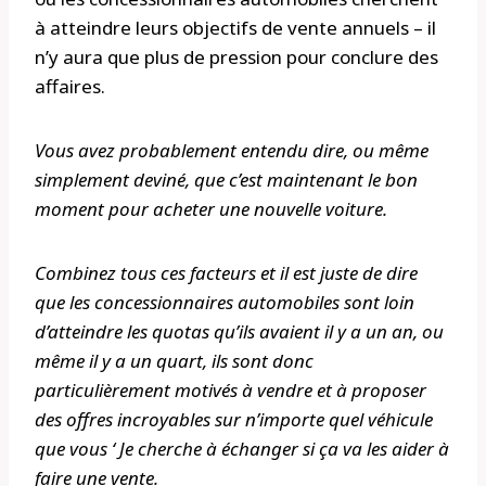
à atteindre leurs objectifs de vente annuels – il
n’y aura que plus de pression pour conclure des
affaires.
Vous avez probablement entendu dire, ou même
simplement deviné, que c’est maintenant le bon
moment pour acheter une nouvelle voiture.
Combinez tous ces facteurs et il est juste de dire
que les concessionnaires automobiles sont loin
d’atteindre les quotas qu’ils avaient il y a un an, ou
même il y a un quart, ils sont donc
particulièrement motivés à vendre et à proposer
des offres incroyables sur n’importe quel véhicule
que vous ‘ Je cherche à échanger si ça va les aider à
faire une vente.