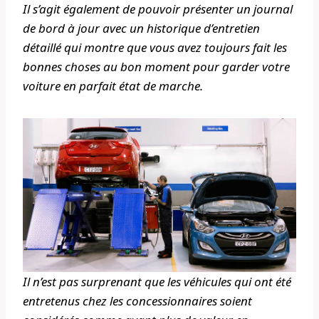
Il s’agit également de pouvoir présenter un journal
de bord à jour avec un historique d’entretien
détaillé qui montre que vous avez toujours fait les
bonnes choses au bon moment pour garder votre
voiture en parfait état de marche.
Il n’est pas surprenant que les véhicules qui ont été
entretenus chez les concessionnaires soient