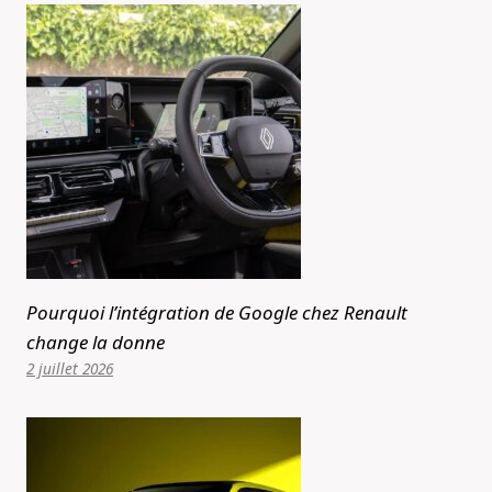
Pourquoi l’intégration de Google chez Renault
change la donne
2 juillet 2026