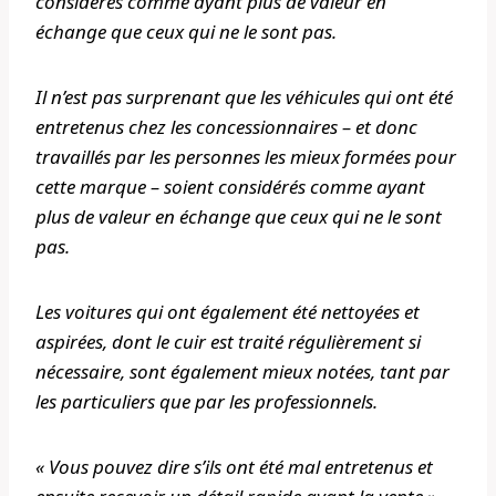
considérés comme ayant plus de valeur en
échange que ceux qui ne le sont pas.
Il n’est pas surprenant que les véhicules qui ont été
entretenus chez les concessionnaires – et donc
travaillés par les personnes les mieux formées pour
cette marque – soient considérés comme ayant
plus de valeur en échange que ceux qui ne le sont
pas.
Les voitures qui ont également été nettoyées et
aspirées, dont le cuir est traité régulièrement si
nécessaire, sont également mieux notées, tant par
les particuliers que par les professionnels.
« Vous pouvez dire s’ils ont été mal entretenus et