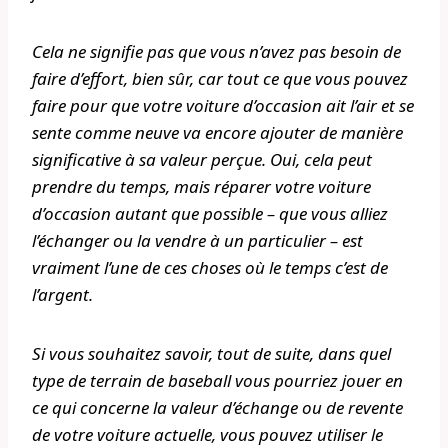
Cela ne signifie pas que vous n’avez pas besoin de
faire d’effort, bien sûr, car tout ce que vous pouvez
faire pour que votre voiture d’occasion ait l’air et se
sente comme neuve va encore ajouter de manière
significative à sa valeur perçue. Oui, cela peut
prendre du temps, mais réparer votre voiture
d’occasion autant que possible – que vous alliez
l’échanger ou la vendre à un particulier – est
vraiment l’une de ces choses où le temps c’est de
l’argent.
Si vous souhaitez savoir, tout de suite, dans quel
type de terrain de baseball vous pourriez jouer en
ce qui concerne la valeur d’échange ou de revente
de votre voiture actuelle, vous pouvez utiliser le