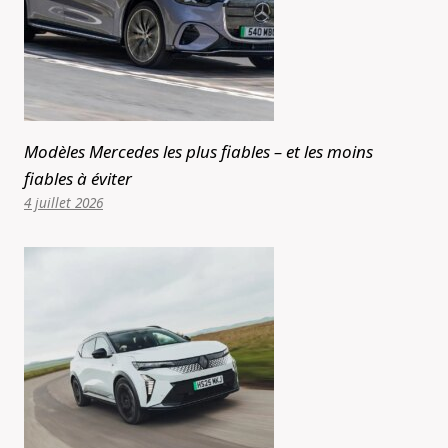
Modèles Mercedes les plus fiables – et les moins
fiables à éviter
4 juillet 2026