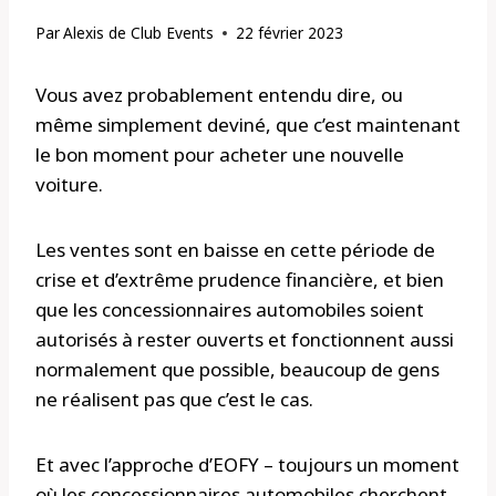
Par
Alexis de Club Events
22 février 2023
Vous avez probablement entendu dire, ou
même simplement deviné, que c’est maintenant
le bon moment pour acheter une nouvelle
voiture.
Les ventes sont en baisse en cette période de
crise et d’extrême prudence financière, et bien
que les concessionnaires automobiles soient
autorisés à rester ouverts et fonctionnent aussi
normalement que possible, beaucoup de gens
ne réalisent pas que c’est le cas.
Et avec l’approche d’EOFY – toujours un moment
où les concessionnaires automobiles cherchent