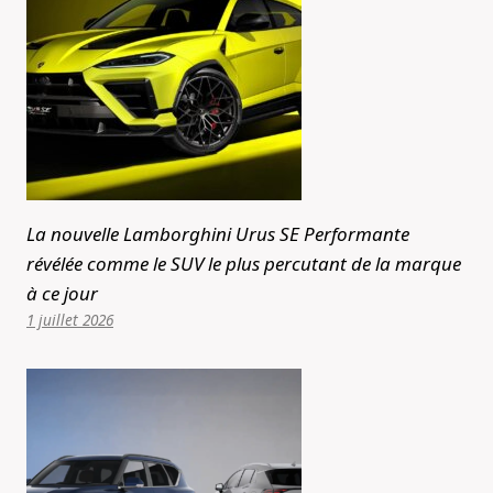
La nouvelle Lamborghini Urus SE Performante
révélée comme le SUV le plus percutant de la marque
à ce jour
1 juillet 2026