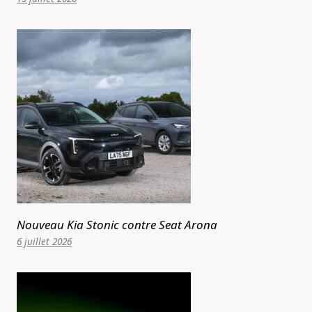
Nouveau Kia Stonic contre Seat Arona
6 juillet 2026