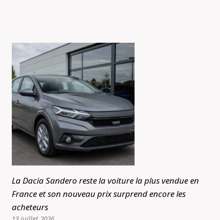
La Dacia Sandero reste la voiture la plus vendue en
France et son nouveau prix surprend encore les
acheteurs
13 juillet 2026