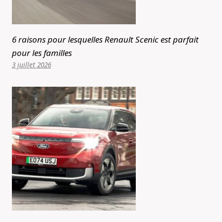
6 raisons pour lesquelles Renault Scenic est parfait
pour les familles
3 juillet 2026