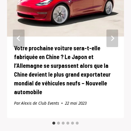
Votre prochaine voiture sera-t-elle
fabriquée en Chine ? Le Japon et
l’Allemagne se surpassent alors que la
Chine devient le plus grand exportateur
mondial de véhicules neufs – Nouvelle
automobile
Par
Alexis de Club Events
22 mai 2023