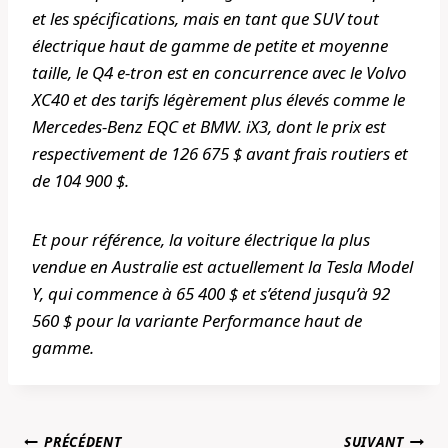
et les spécifications, mais en tant que SUV tout
électrique haut de gamme de petite et moyenne
taille, le Q4 e-tron est en concurrence avec le Volvo
XC40 et des tarifs légèrement plus élevés comme le
Mercedes-Benz EQC et BMW. iX3, dont le prix est
respectivement de 126 675 $ avant frais routiers et
de 104 900 $.
Et pour référence, la voiture électrique la plus
vendue en Australie est actuellement la Tesla Model
Y, qui commence à 65 400 $ et s’étend jusqu’à 92
560 $ pour la variante Performance haut de
gamme.
Navigation
PRÉCÉDENT
SUIVANT