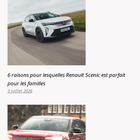
6 raisons pour lesquelles Renault Scenic est parfait
pour les familles
3 juillet 2026