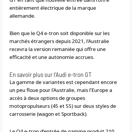
entièrement électrique de la marque
allemande.
Bien que le Q4 e-tron soit disponible sur les
marchés étrangers depuis 2021, l’Australie
recevra la version remaniée qui offre une
efficacité et une autonomie accrues.
En savoir plus sur l’Audi e-tron GT
La gamme de variantes est cependant encore
un peu floue pour l’Australie, mais l’Europe a
accès à deux options de groupes
motopropulseurs (45 et 55) sur deux styles de
carrosserie (wagon et Sportback).
Le Q4 e-tron d’entrée de gamme produit 210