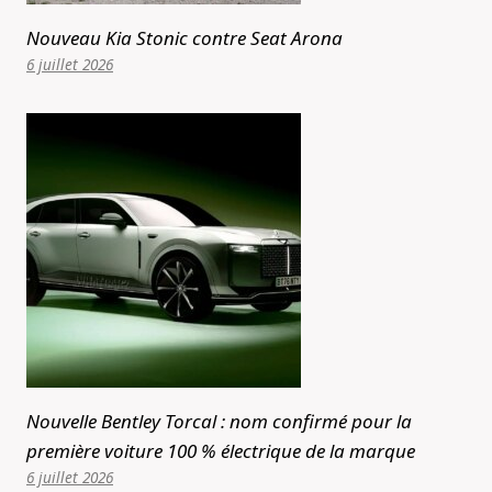
Nouveau Kia Stonic contre Seat Arona
6 juillet 2026
Nouvelle Bentley Torcal : nom confirmé pour la
première voiture 100 % électrique de la marque
6 juillet 2026