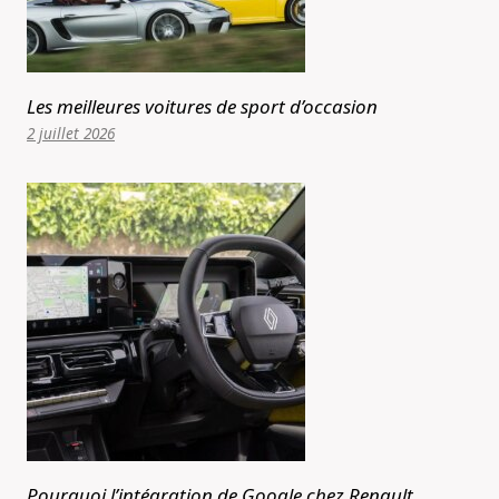
Les meilleures voitures de sport d’occasion
2 juillet 2026
Pourquoi l’intégration de Google chez Renault