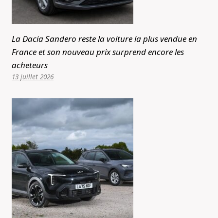
La Dacia Sandero reste la voiture la plus vendue en
France et son nouveau prix surprend encore les
acheteurs
13 juillet 2026