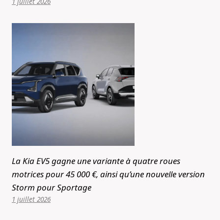
1 juillet 2026
La Kia EV5 gagne une variante à quatre roues
motrices pour 45 000 €, ainsi qu’une nouvelle version
Storm pour Sportage
1 juillet 2026