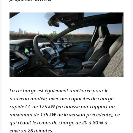
La recharge est également améliorée pour le
nouveau modèle, avec des capacités de charge
rapide CC de 175 kW (en hausse par rapport au
maximum de 135 kW de la version précédente), ce
qui réduit le temps de charge de 20 à 80 % à
environ 28 minutes.