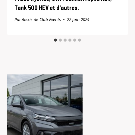
Tank 500 HEV et d'autres.
Par
Alexis de Club Events
22 juin 2024