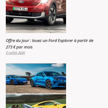
Offre du jour : louez un Ford Explorer à partir de
273 € par mois
3 juillet 2026