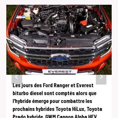
Les jours des Ford Ranger et Everest
biturbo diesel sont comptés alors que
l'hybride émerge pour combattre les
prochains hybrides Toyota HiLux, Toyota
Prado hybride, GWM Cannon Alpha HEV,