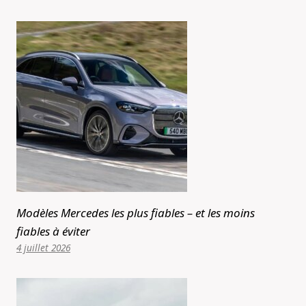
Modèles Mercedes les plus fiables – et les moins
fiables à éviter
4 juillet 2026