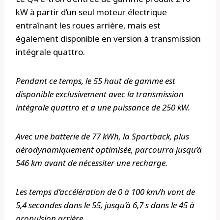
kW à partir d’un seul moteur électrique
entraînant les roues arrière, mais est
également disponible en version à transmission
intégrale quattro.
Pendant ce temps, le 55 haut de gamme est
disponible exclusivement avec la transmission
intégrale quattro et a une puissance de 250 kW.
Avec une batterie de 77 kWh, la Sportback, plus
aérodynamiquement optimisée, parcourra jusqu’à
546 km avant de nécessiter une recharge.
Les temps d’accélération de 0 à 100 km/h vont de
5,4 secondes dans le 55, jusqu’à 6,7 s dans le 45 à
propulsion arrière.