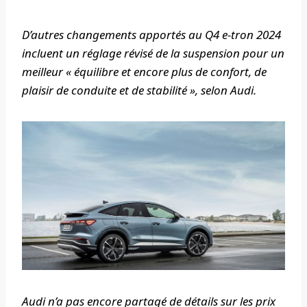
D’autres changements apportés au Q4 e-tron 2024
incluent un réglage révisé de la suspension pour un
meilleur « équilibre et encore plus de confort, de
plaisir de conduite et de stabilité », selon Audi.
Audi n’a pas encore partagé de détails sur les prix