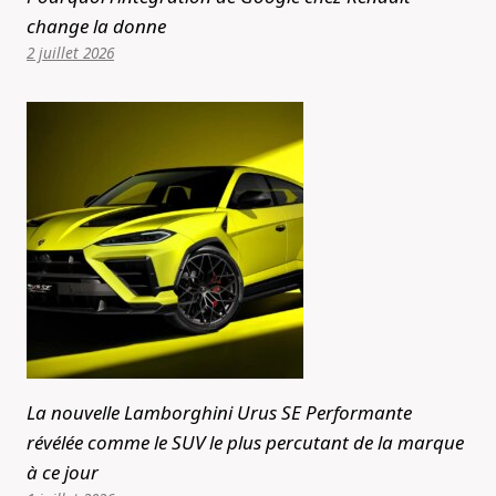
change la donne
2 juillet 2026
La nouvelle Lamborghini Urus SE Performante
révélée comme le SUV le plus percutant de la marque
à ce jour