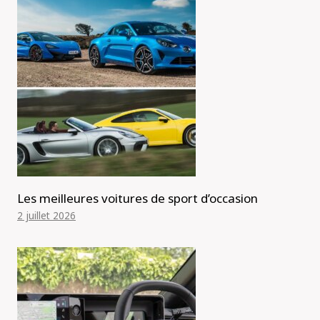
Les meilleures voitures de sport d’occasion
2 juillet 2026