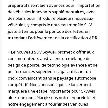
préparatifs sont bien avancés pour l'importation
de véhicules innovants supplémentaires, avec
des plans pour introduire plusieurs nouveaux
véhicules, y compris le nouveau modèle SUV,
juste à temps pour la période des fêtes, en
attendant l'achèvement de la certification ADR.
« Le nouveau SUV Skywell promet d'offrir aux
consommateurs australiens un mélange de
design de pointe, de technologie avancée et de
performances supérieures, garantissant un
choix convaincant dans le paysage automobile
compétitif. Nous pensons que ce lancement
marquera une étape importante pour Skywell
alors que nous élargissons notre empreinte et
notre engagement à fournir des véhicules