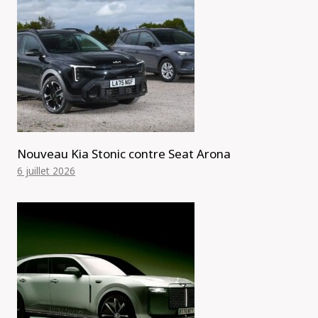
Nouveau Kia Stonic contre Seat Arona
6 juillet 2026