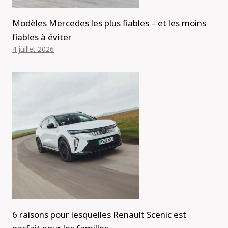
Modèles Mercedes les plus fiables – et les moins
fiables à éviter
4 juillet 2026
6 raisons pour lesquelles Renault Scenic est