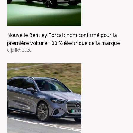
Nouvelle Bentley Torcal : nom confirmé pour la
première voiture 100 % électrique de la marque
6 juillet 2026