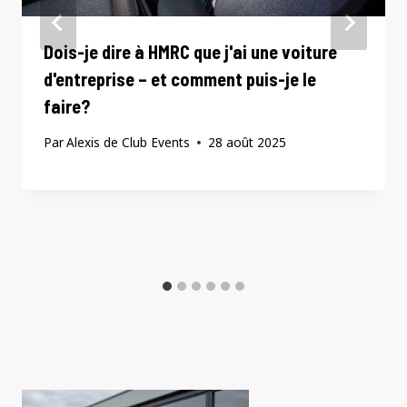
Dois-je dire à HMRC que j'ai une voiture
d'entreprise – et comment puis-je le
faire?
Par
Alexis de Club Events
28 août 2025