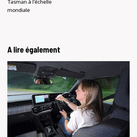
Tasman à l'échelle
mondiale
A lire également