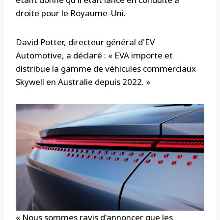
droite pour le Royaume-Uni.
David Potter, directeur général d'EV
Automotive, a déclaré : « EVA importe et
distribue la gamme de véhicules commerciaux
Skywell en Australie depuis 2022. »
« Nous sommes ravis d'annoncer que les