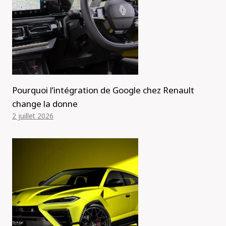
Pourquoi l’intégration de Google chez Renault
change la donne
2 juillet 2026