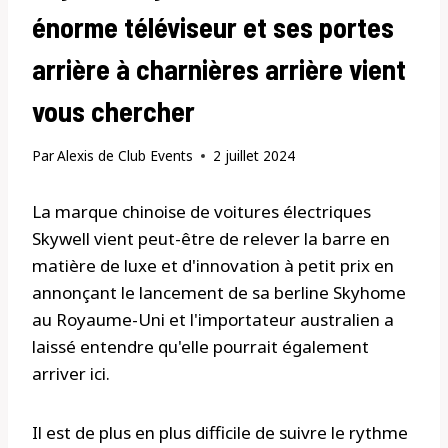
énorme téléviseur et ses portes
arrière à charnières arrière vient
vous chercher
Par
Alexis de Club Events
2 juillet 2024
La marque chinoise de voitures électriques
Skywell vient peut-être de relever la barre en
matière de luxe et d'innovation à petit prix en
annonçant le lancement de sa berline Skyhome
au Royaume-Uni et l'importateur australien a
laissé entendre qu'elle pourrait également
arriver ici.
Il est de plus en plus difficile de suivre le rythme