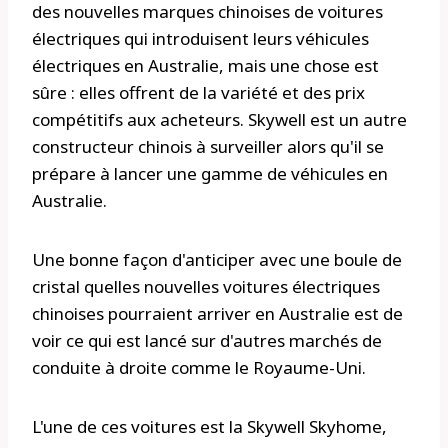
des nouvelles marques chinoises de voitures
électriques qui introduisent leurs véhicules
électriques en Australie, mais une chose est
sûre : elles offrent de la variété et des prix
compétitifs aux acheteurs. Skywell est un autre
constructeur chinois à surveiller alors qu'il se
prépare à lancer une gamme de véhicules en
Australie.
Une bonne façon d'anticiper avec une boule de
cristal quelles nouvelles voitures électriques
chinoises pourraient arriver en Australie est de
voir ce qui est lancé sur d'autres marchés de
conduite à droite comme le Royaume-Uni.
L'une de ces voitures est la Skywell Skyhome,