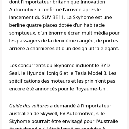
dont l'importateur britannique Innovation
Automotive a confirmé l'arrivée après le
lancement du SUV BE11. La Skyhome est une
berline quatre places dotée d'un habitacle
somptueux, d'un énorme écran multimédia pour
les passagers de la deuxième rangée, de portes
arrière à charnières et d'un design ultra élégant.
Les concurrents du Skyhome incluent le BYD
Seal, le Hyundai Ioniq 6 et le Tesla Model 3. Les
spécifications des moteurs et les prix n'ont pas
encore été annoncés pour le Royaume-Uni.
Guide des voitures
a demandé à l'importateur
australien de Skywell, EV Automotive, si le
Skyhome pourrait être envisagé pour l'Australie
étant donné qu'il était lancé en conduite à