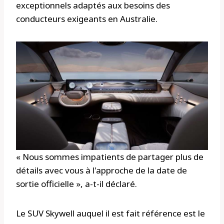
exceptionnels adaptés aux besoins des
conducteurs exigeants en Australie.
« Nous sommes impatients de partager plus de
détails avec vous à l'approche de la date de
sortie officielle », a-t-il déclaré.
Le SUV Skywell auquel il est fait référence est le