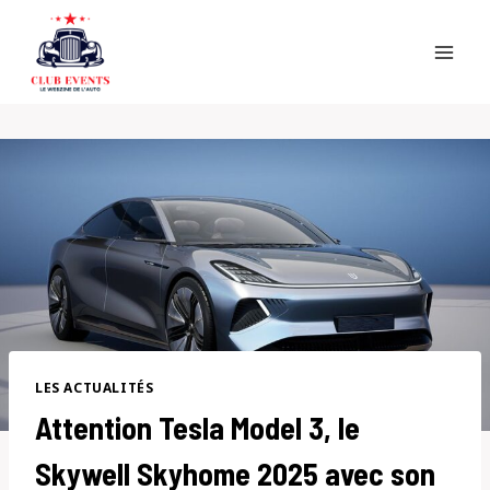
Skip
to
content
LES ACTUALITÉS
Attention Tesla Model 3, le
Skywell Skyhome 2025 avec son