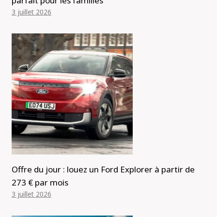
parfait pour les familles
3 juillet 2026
Offre du jour : louez un Ford Explorer à partir de
273 € par mois
3 juillet 2026