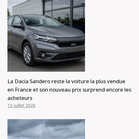
La Dacia Sandero reste la voiture la plus vendue
en France et son nouveau prix surprend encore les
acheteurs
13 juillet 2026