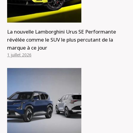
La nouvelle Lamborghini Urus SE Performante
révélée comme le SUV le plus percutant de la
marque à ce jour
1 juillet 2026