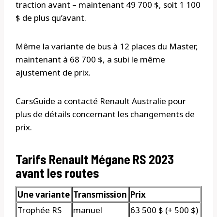
traction avant – maintenant 49 700 $, soit 1 100
$ de plus qu’avant.
Même la variante de bus à 12 places du Master,
maintenant à 68 700 $, a subi le même
ajustement de prix.
CarsGuide a contacté Renault Australie pour
plus de détails concernant les changements de
prix.
Tarifs Renault Mégane RS 2023
avant les routes
Une variante
Transmission
Prix
Trophée RS
manuel
63 500 $ (+ 500 $)