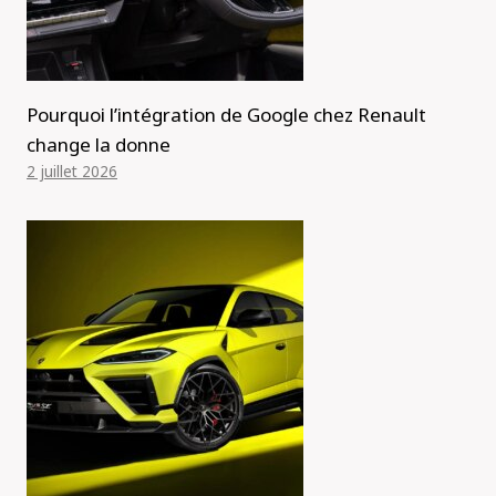
Pourquoi l’intégration de Google chez Renault
change la donne
2 juillet 2026