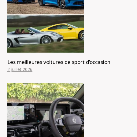
Les meilleures voitures de sport d’occasion
2 juillet 2026