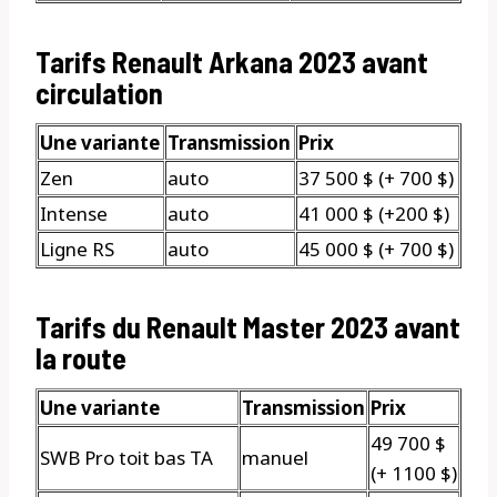
Tarifs Renault Arkana 2023 avant
circulation
Une variante
Transmission
Prix
Zen
auto
37 500 $ (+ 700 $)
Intense
auto
41 000 $ (+200 $)
Ligne RS
auto
45 000 $ (+ 700 $)
Tarifs du Renault Master 2023 avant
la route
Une variante
Transmission
Prix
49 700 $
SWB Pro toit bas TA
manuel
(+ 1100 $)