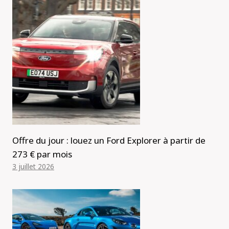
Offre du jour : louez un Ford Explorer à partir de
273 € par mois
3 juillet 2026