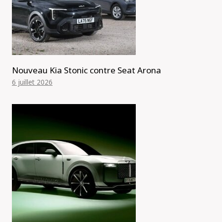
Nouveau Kia Stonic contre Seat Arona
6 juillet 2026