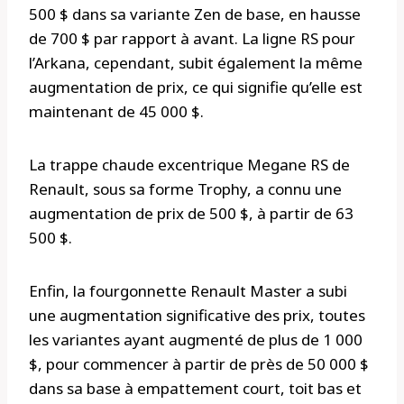
500 $ dans sa variante Zen de base, en hausse
de 700 $ par rapport à avant. La ligne RS pour
l’Arkana, cependant, subit également la même
augmentation de prix, ce qui signifie qu’elle est
maintenant de 45 000 $.
La trappe chaude excentrique Megane RS de
Renault, sous sa forme Trophy, a connu une
augmentation de prix de 500 $, à partir de 63
500 $.
Enfin, la fourgonnette Renault Master a subi
une augmentation significative des prix, toutes
les variantes ayant augmenté de plus de 1 000
$, pour commencer à partir de près de 50 000 $
dans sa base à empattement court, toit bas et