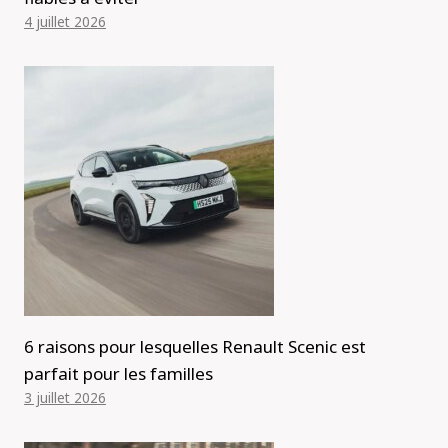
4 juillet 2026
6 raisons pour lesquelles Renault Scenic est
parfait pour les familles
3 juillet 2026