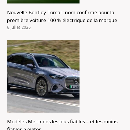
Nouvelle Bentley Torcal : nom confirmé pour la
première voiture 100 % électrique de la marque
6 juillet 2026
Modèles Mercedes les plus fiables – et les moins
fiables à éviter