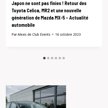
Japon ne sont pas finies ! Retour des
Toyota Celica, MR2 et une nouvelle
génération de Mazda MX-5 – Actualité
automobile
Par
Alexis de Club Events
16 octobre 2023