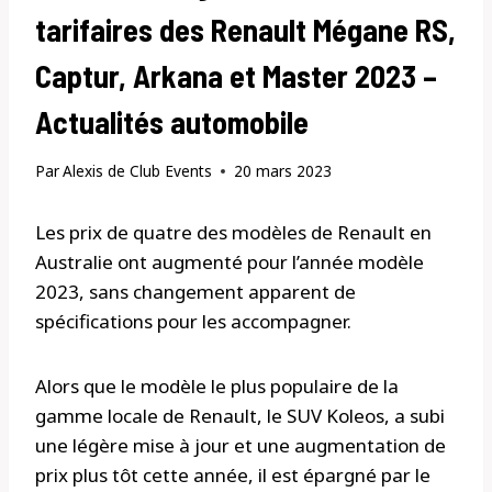
tarifaires des Renault Mégane RS,
Captur, Arkana et Master 2023 –
Actualités automobile
Par
Alexis de Club Events
20 mars 2023
Les prix de quatre des modèles de Renault en
Australie ont augmenté pour l’année modèle
2023, sans changement apparent de
spécifications pour les accompagner.
Alors que le modèle le plus populaire de la
gamme locale de Renault, le SUV Koleos, a subi
une légère mise à jour et une augmentation de
prix plus tôt cette année, il est épargné par le