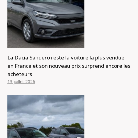
La Dacia Sandero reste la voiture la plus vendue
en France et son nouveau prix surprend encore les
acheteurs
13 juillet 2026