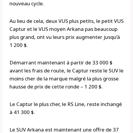
nouveau cycle.
Au lieu de cela, deux VUS plus petits, le petit VUS
Captur et le VUS moyen Arkana pas beaucoup
plus grand, ont vu leurs prix augmenter jusqu’à
1 200 $.
Démarrant maintenant à partir de 33 000 $
avant les frais de route, le Captur reste le SUV le
moins cher de la marque malgré la plus grosse
hausse de prix de cette ronde – 1 200 $.
Le Captur le plus cher, le RS Line, reste inchangé
à 41 300 $.
Le SUV Arkana est maintenant une offre de 37