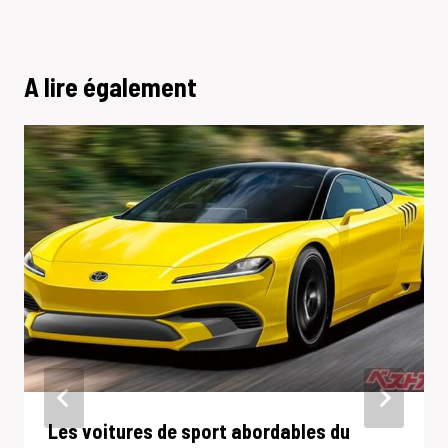
A lire également
Les voitures de sport abordables du