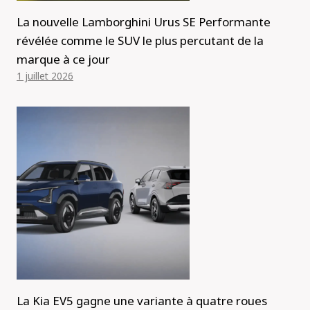
La nouvelle Lamborghini Urus SE Performante
révélée comme le SUV le plus percutant de la
marque à ce jour
1 juillet 2026
La Kia EV5 gagne une variante à quatre roues