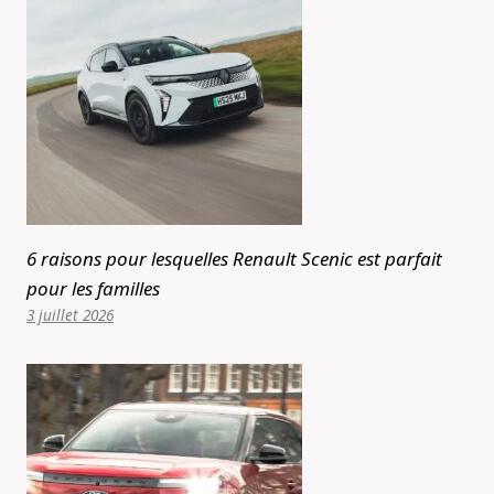
6 raisons pour lesquelles Renault Scenic est parfait
pour les familles
3 juillet 2026