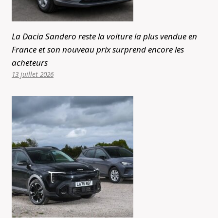
La Dacia Sandero reste la voiture la plus vendue en
France et son nouveau prix surprend encore les
acheteurs
13 juillet 2026