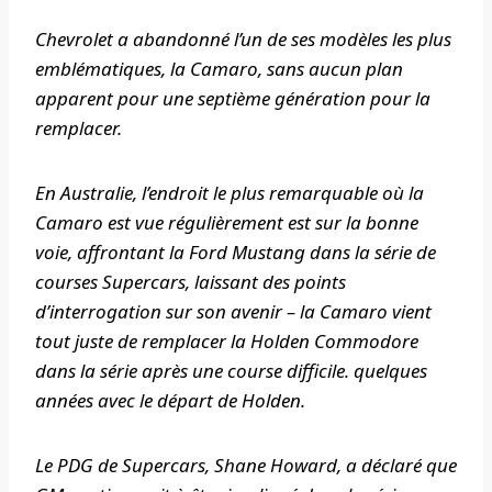
Chevrolet a abandonné l’un de ses modèles les plus
emblématiques, la Camaro, sans aucun plan
apparent pour une septième génération pour la
remplacer.
En Australie, l’endroit le plus remarquable où la
Camaro est vue régulièrement est sur la bonne
voie, affrontant la Ford Mustang dans la série de
courses Supercars, laissant des points
d’interrogation sur son avenir – la Camaro vient
tout juste de remplacer la Holden Commodore
dans la série après une course difficile. quelques
années avec le départ de Holden.
Le PDG de Supercars, Shane Howard, a déclaré que