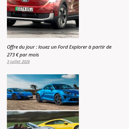
Offre du jour : louez un Ford Explorer à partir de
273 € par mois
3 juillet 2026