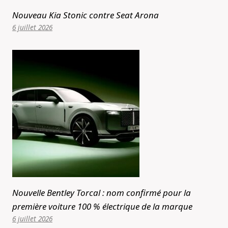
Nouveau Kia Stonic contre Seat Arona
6 juillet 2026
Nouvelle Bentley Torcal : nom confirmé pour la
première voiture 100 % électrique de la marque
6 juillet 2026