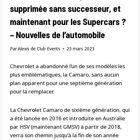
supprimée sans successeur, et
maintenant pour les Supercars ?
– Nouvelles de l’automobile
Par
Alexis de Club Events
23 mars 2023
Chevrolet a abandonné l’un de ses modèles les
plus emblématiques, la Camaro, sans aucun
plan apparent pour une septième génération
pour la remplacer.
La Chevrolet Camaro de sixième génération, qui
a été lancée en 2016 et introduite en Australie
par HSV (maintenant GMSV) à partir de 2018,
verra son chemin jusqu’à la fin de son année