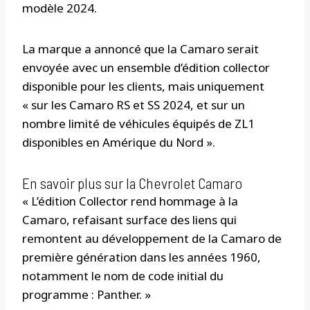
modèle 2024.
La marque a annoncé que la Camaro serait
envoyée avec un ensemble d’édition collector
disponible pour les clients, mais uniquement
« sur les Camaro RS et SS 2024, et sur un
nombre limité de véhicules équipés de ZL1
disponibles en Amérique du Nord ».
En savoir plus sur la Chevrolet Camaro
« L’édition Collector rend hommage à la
Camaro, refaisant surface des liens qui
remontent au développement de la Camaro de
première génération dans les années 1960,
notamment le nom de code initial du
programme : Panther. »