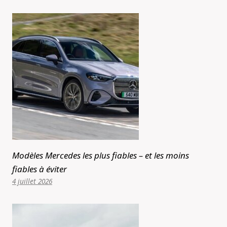
Modèles Mercedes les plus fiables – et les moins
fiables à éviter
4 juillet 2026