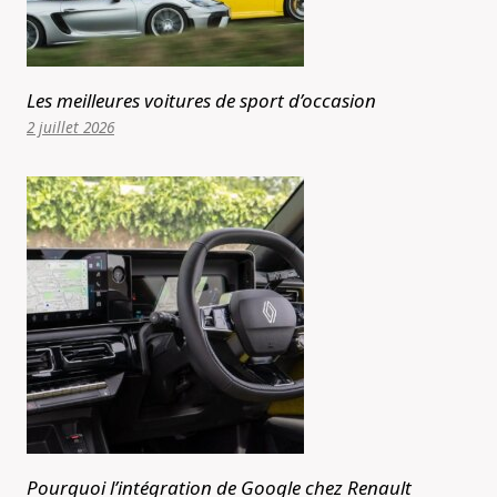
Les meilleures voitures de sport d’occasion
2 juillet 2026
Pourquoi l’intégration de Google chez Renault