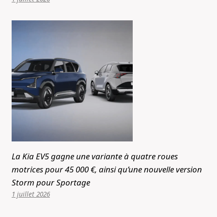
La Kia EV5 gagne une variante à quatre roues
motrices pour 45 000 €, ainsi qu’une nouvelle version
Storm pour Sportage
1 juillet 2026