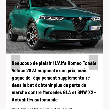
Beaucoup de plaisir ! L’Alfa Romeo Tonale
Veloce 2023 augmente son prix, mais
gagne de l’équipement supplémentaire
dans le but d’obtenir plus de parts de
marché contre Mercedes GLA et BMW X2 –
Actualités automobile