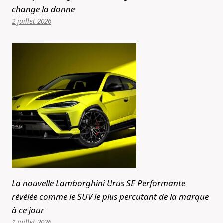
change la donne
2 juillet 2026
La nouvelle Lamborghini Urus SE Performante
révélée comme le SUV le plus percutant de la marque
à ce jour
1 juillet 2026