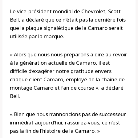
Le vice-président mondial de Chevrolet, Scott
Bell, a déclaré que ce n’était pas la dernière fois
que la plaque signalétique de la Camaro serait
utilisée par la marque.
« Alors que nous nous préparons à dire au revoir
à la génération actuelle de Camaro, il est
difficile d’exagérer notre gratitude envers
chaque client Camaro, employé de la chaîne de
montage Camaro et fan de course », a déclaré
Bell.
« Bien que nous n’annoncions pas de successeur
immédiat aujourd’hui, rassurez-vous, ce n’est
pas la fin de l’histoire de la Camaro. »