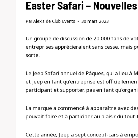
Easter Safari – Nouvelles
Par
Alexis de Club Events
30 mars 2023
Un groupe de discussion de 20 000 fans de vo
entreprises apprécieraient sans cesse, mais p
sorte.
Le Jeep Safari annuel de Pâques, qui a lieu à 
et Jeep en tant qu’entreprise est officiellem
participant et supporter, pas en tant qu’organ
La marque a commencé à apparaître avec des 
pouvait faire et à participer au plaisir du tout-
Cette année, Jeep a sept concept-cars à empo