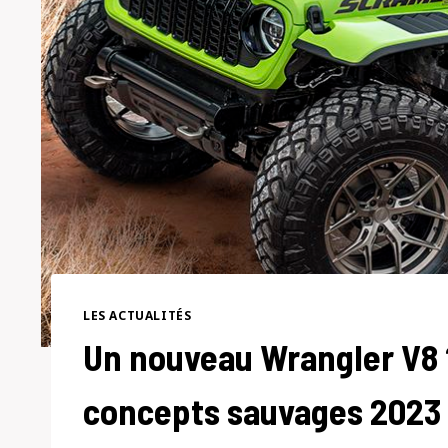
LES ACTUALITÉS
Un nouveau Wrangler V8 
concepts sauvages 2023