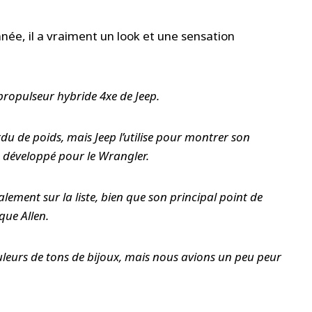
nnée, il a vraiment un look et une sensation
ropulseur hybride 4xe de Jeep.
du de poids, mais Jeep l’utilise pour montrer son
 développé pour le Wrangler.
ement sur la liste, bien que son principal point de
ique Allen.
ouleurs de tons de bijoux, mais nous avions un peu peur