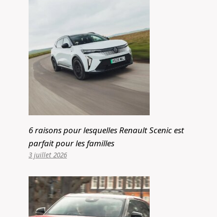
6 raisons pour lesquelles Renault Scenic est
parfait pour les familles
3 juillet 2026