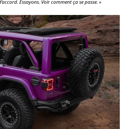
’accord. Essayons. Voir comment ça se passe. »