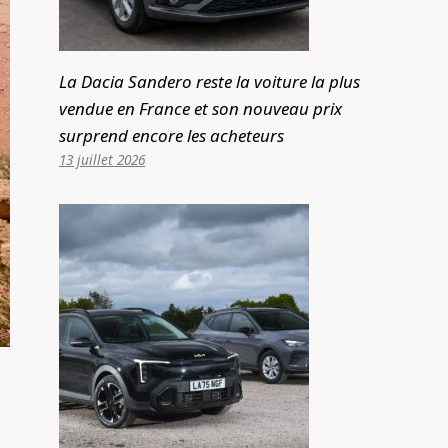
La Dacia Sandero reste la voiture la plus
vendue en France et son nouveau prix
surprend encore les acheteurs
13 juillet 2026