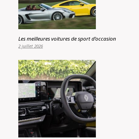
Les meilleures voitures de sport d’occasion
2 juillet 2026