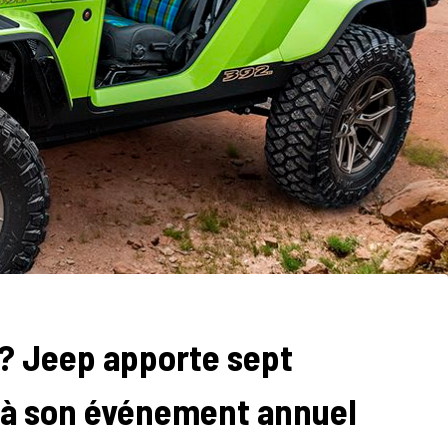
? Jeep apporte sept
 à son événement annuel