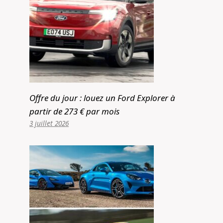
Offre du jour : louez un Ford Explorer à
partir de 273 € par mois
3 juillet 2026