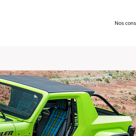
Nos cons