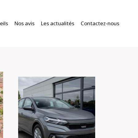
eils
Nos avis
Les actualités
Contactez-nous