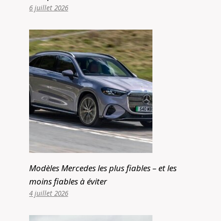
6 juillet 2026
Modèles Mercedes les plus fiables – et les
moins fiables à éviter
4 juillet 2026