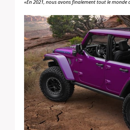
«En 2021, nous avons finalement tout le monde d