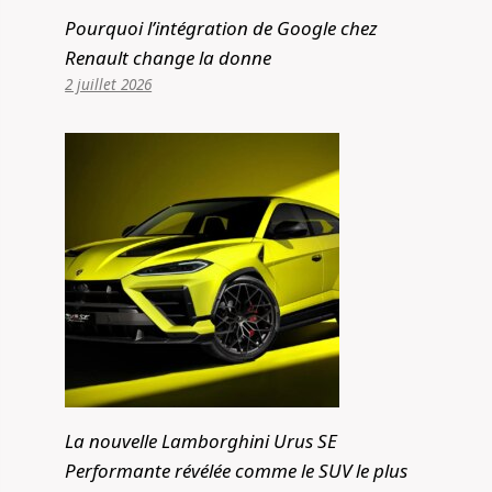
Pourquoi l’intégration de Google chez
Renault change la donne
2 juillet 2026
La nouvelle Lamborghini Urus SE
Performante révélée comme le SUV le plus