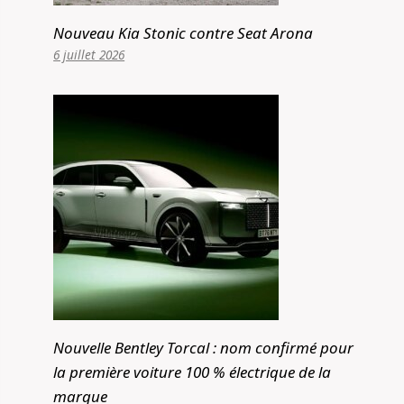
Nouveau Kia Stonic contre Seat Arona
6 juillet 2026
Nouvelle Bentley Torcal : nom confirmé pour
la première voiture 100 % électrique de la
marque