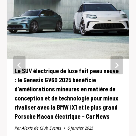
Le SUV électrique de luxe fait peau neuve
: le Genesis GV60 2025 bénéficie
d'améliorations mineures en matière de
conception et de technologie pour mieux
rivaliser avec la BMW iX1 et le plus grand
Porsche Macan électrique – Car News
Par
Alexis de Club Events
6 janvier 2025