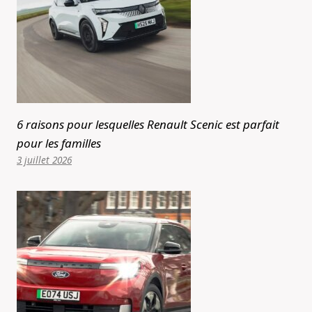
6 raisons pour lesquelles Renault Scenic est parfait
pour les familles
3 juillet 2026