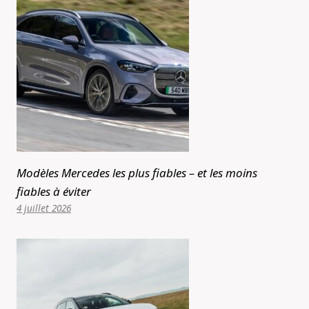
Modèles Mercedes les plus fiables – et les moins
fiables à éviter
4 juillet 2026