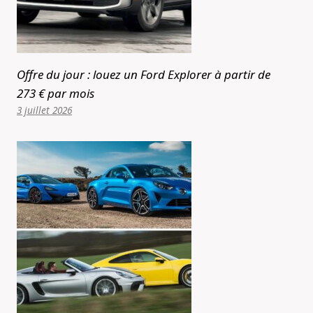
Offre du jour : louez un Ford Explorer à partir de
273 € par mois
3 juillet 2026