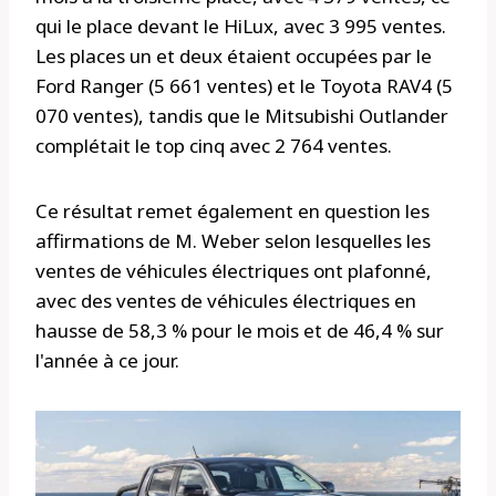
qui le place devant le HiLux, avec 3 995 ventes.
Les places un et deux étaient occupées par le
Ford Ranger (5 661 ventes) et le Toyota RAV4 (5
070 ventes), tandis que le Mitsubishi Outlander
complétait le top cinq avec 2 764 ventes.
Ce résultat remet également en question les
affirmations de M. Weber selon lesquelles les
ventes de véhicules électriques ont plafonné,
avec des ventes de véhicules électriques en
hausse de 58,3 % pour le mois et de 46,4 % sur
l'année à ce jour.