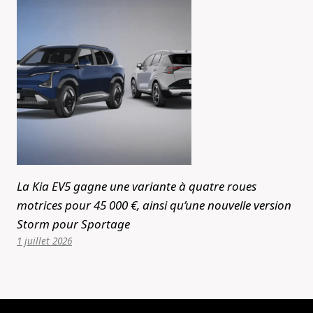
La Kia EV5 gagne une variante à quatre roues
motrices pour 45 000 €, ainsi qu’une nouvelle version
Storm pour Sportage
1 juillet 2026