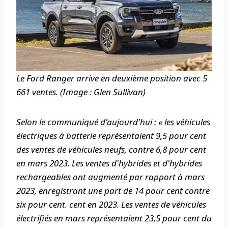
Le Ford Ranger arrive en deuxième position avec 5
661 ventes. (Image : Glen Sullivan)
Selon le communiqué d'aujourd'hui : « les véhicules
électriques à batterie représentaient 9,5 pour cent
des ventes de véhicules neufs, contre 6,8 pour cent
en mars 2023. Les ventes d'hybrides et d'hybrides
rechargeables ont augmenté par rapport à mars
2023, enregistrant une part de 14 pour cent contre
six pour cent. cent en 2023. Les ventes de véhicules
électrifiés en mars représentaient 23,5 pour cent du