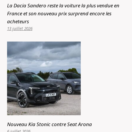
La Dacia Sandero reste la voiture la plus vendue en
France et son nouveau prix surprend encore les
acheteurs
13 juillet 2026
Nouveau Kia Stonic contre Seat Arona
6 juillet 2026