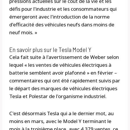
pressions actuelles sur le coût de la vie et les
défis pour l'industrie et les consommateurs qui
émergeront avec l'introduction de la norme
d'efficacité des véhicules neufs dans moins de
neuf mois. »
En savoir plus sur le Tesla Model Y
Cela fait suite à l'avertissement de Weber selon
lequel « les ventes de véhicules électriques à
batterie semblent avoir plafonné » en février –
commentaires qui ont été rapidement suivis par
le départ des marques de véhicules électriques
Tesla et Polestar de l'organisme industriel.
C'est désormais Tesla qui a le dernier mot, au
moins en mars, avec le Model Y terminant le
mois à la troisième place, avec 4 379 ventes, ce