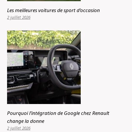
Les meilleures voitures de sport d’occasion
2 juillet 2026
Pourquoi l’intégration de Google chez Renault
change la donne
2 juillet 2026