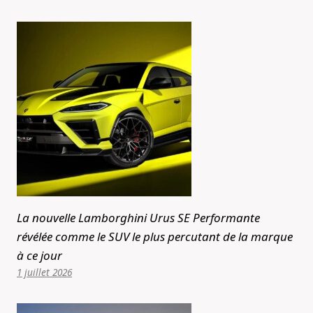
La nouvelle Lamborghini Urus SE Performante
révélée comme le SUV le plus percutant de la marque
à ce jour
1 juillet 2026