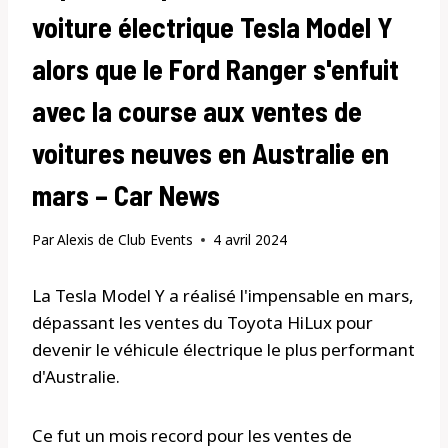
voiture électrique Tesla Model Y
alors que le Ford Ranger s'enfuit
avec la course aux ventes de
voitures neuves en Australie en
mars – Car News
Par
Alexis de Club Events
4 avril 2024
La Tesla Model Y a réalisé l'impensable en mars,
dépassant les ventes du Toyota HiLux pour
devenir le véhicule électrique le plus performant
d'Australie.
Ce fut un mois record pour les ventes de