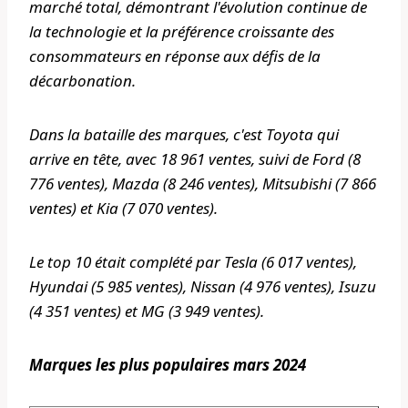
marché total, démontrant l'évolution continue de
la technologie et la préférence croissante des
consommateurs en réponse aux défis de la
décarbonation.
Dans la bataille des marques, c'est Toyota qui
arrive en tête, avec 18 961 ventes, suivi de Ford (8
776 ventes), Mazda (8 246 ventes), Mitsubishi (7 866
ventes) et Kia (7 070 ventes).
Le top 10 était complété par Tesla (6 017 ventes),
Hyundai (5 985 ventes), Nissan (4 976 ventes), Isuzu
(4 351 ventes) et MG (3 949 ventes).
Marques les plus populaires mars 2024