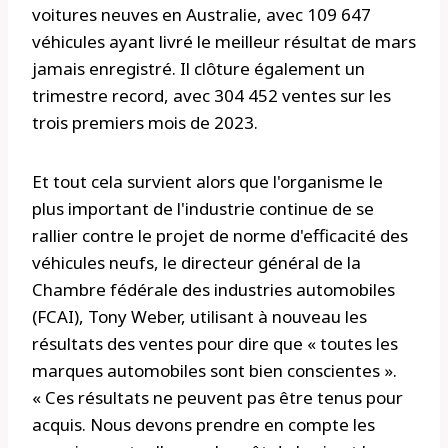
voitures neuves en Australie, avec 109 647
véhicules ayant livré le meilleur résultat de mars
jamais enregistré. Il clôture également un
trimestre record, avec 304 452 ventes sur les
trois premiers mois de 2023.
Et tout cela survient alors que l'organisme le
plus important de l'industrie continue de se
rallier contre le projet de norme d'efficacité des
véhicules neufs, le directeur général de la
Chambre fédérale des industries automobiles
(FCAI), Tony Weber, utilisant à nouveau les
résultats des ventes pour dire que « toutes les
marques automobiles sont bien conscientes ».
« Ces résultats ne peuvent pas être tenus pour
acquis. Nous devons prendre en compte les