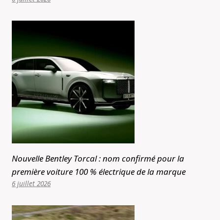
Nouvelle Bentley Torcal : nom confirmé pour la
première voiture 100 % électrique de la marque
6 juillet 2026