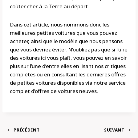
coûter cher à la Terre au départ.
Dans cet article, nous nommons donc les
meilleures petites voitures que vous pouvez
acheter, ainsi que le modèle que nous pensons
que vous devriez éviter. N’oubliez pas que si l’une
des voitures ici vous plaît, vous pouvez en savoir
plus sur l’une d’entre elles en lisant nos critiques
complètes ou en consultant les dernières offres
de petites voitures disponibles via notre service
complet d’offres de voitures neuves.
Navigation
PRÉCÉDENT
SUIVANT
de