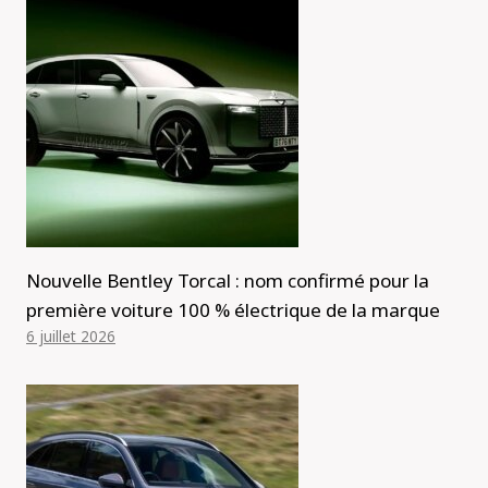
Nouvelle Bentley Torcal : nom confirmé pour la
première voiture 100 % électrique de la marque
6 juillet 2026