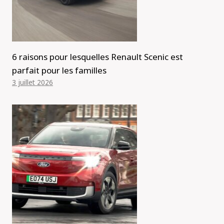
6 raisons pour lesquelles Renault Scenic est
parfait pour les familles
3 juillet 2026