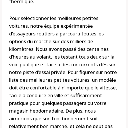
thermique.
Pour sélectionner les meilleures petites
voitures, notre équipe expérimentée
d’essayeurs routiers a parcouru toutes les
options du marché sur des milliers de
kilomètres. Nous avons passé des centaines
d’heures au volant, les testant tous deux sur la
voie publique et face à des concurrents clés sur
notre piste d’essai privée. Pour figurer sur notre
liste des meilleures petites voitures, un modèle
doit être confortable à n’importe quelle vitesse,
facile à conduire en ville et suffisamment
pratique pour quelques passagers ou votre
magasin hebdomadaire. De plus, nous
aimerions que son fonctionnement soit
relativement bon marché, et cela ne peut pas