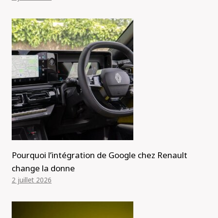
Pourquoi l’intégration de Google chez Renault
change la donne
2 juillet 2026