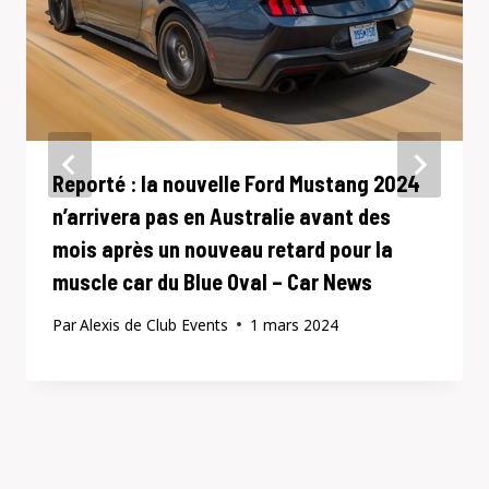
Reporté : la nouvelle Ford Mustang 2024
n’arrivera pas en Australie avant des
mois après un nouveau retard pour la
muscle car du Blue Oval – Car News
Par
Alexis de Club Events
1 mars 2024