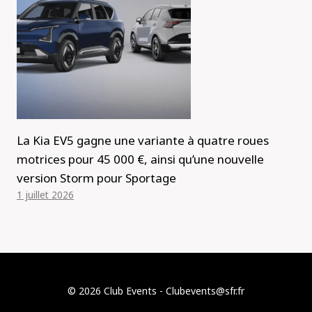
La Kia EV5 gagne une variante à quatre roues
motrices pour 45 000 €, ainsi qu’une nouvelle
version Storm pour Sportage
1 juillet 2026
© 2026 Club Events - Clubevents@sfr.fr