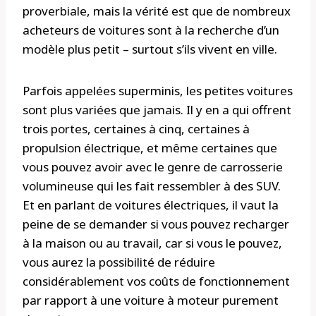
proverbiale, mais la vérité est que de nombreux
acheteurs de voitures sont à la recherche d’un
modèle plus petit – surtout s’ils vivent en ville.
Parfois appelées superminis, les petites voitures
sont plus variées que jamais. Il y en a qui offrent
trois portes, certaines à cinq, certaines à
propulsion électrique, et même certaines que
vous pouvez avoir avec le genre de carrosserie
volumineuse qui les fait ressembler à des SUV.
Et en parlant de voitures électriques, il vaut la
peine de se demander si vous pouvez recharger
à la maison ou au travail, car si vous le pouvez,
vous aurez la possibilité de réduire
considérablement vos coûts de fonctionnement
par rapport à une voiture à moteur purement