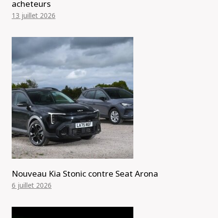
acheteurs
13 juillet 2026
Nouveau Kia Stonic contre Seat Arona
6 juillet 2026