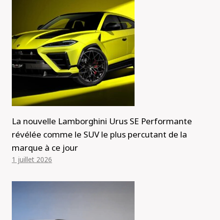
La nouvelle Lamborghini Urus SE Performante
révélée comme le SUV le plus percutant de la
marque à ce jour
1 juillet 2026