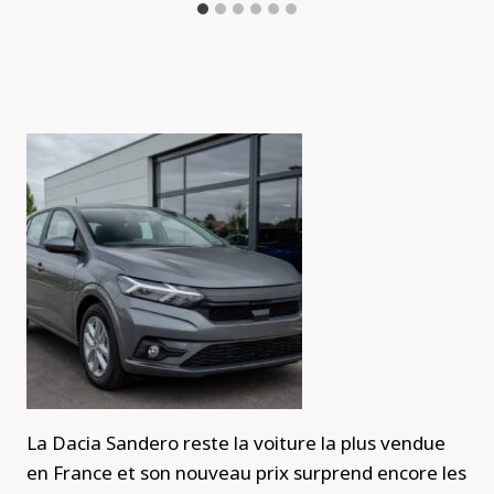
La Dacia Sandero reste la voiture la plus vendue
en France et son nouveau prix surprend encore les