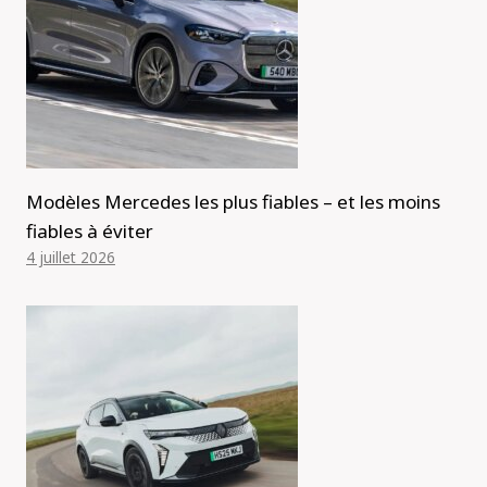
Modèles Mercedes les plus fiables – et les moins
fiables à éviter
4 juillet 2026