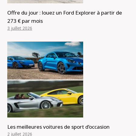
Offre du jour : louez un Ford Explorer à partir de
273 € par mois
3 juillet 2026
Les meilleures voitures de sport d’occasion
2 juillet 2026