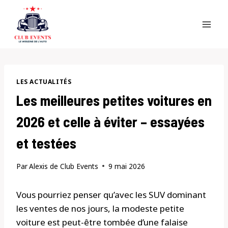
Skip
to
content
LES ACTUALITÉS
Les meilleures petites voitures en
2026 et celle à éviter – essayées
et testées
Par
Alexis de Club Events
9 mai 2026
Vous pourriez penser qu’avec les SUV dominant
les ventes de nos jours, la modeste petite
voiture est peut-être tombée d’une falaise