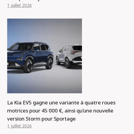
1 juillet 2026
La Kia EV5 gagne une variante à quatre roues
motrices pour 45 000 €, ainsi qu’une nouvelle
version Storm pour Sportage
1 juillet 2026