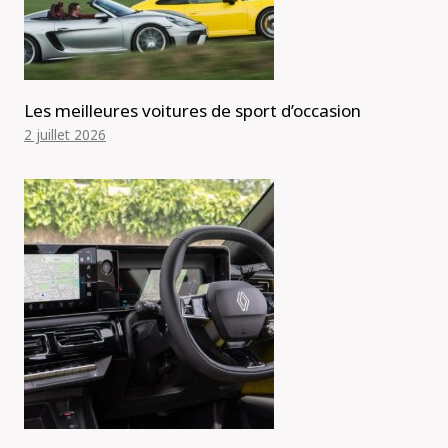
Les meilleures voitures de sport d’occasion
2 juillet 2026