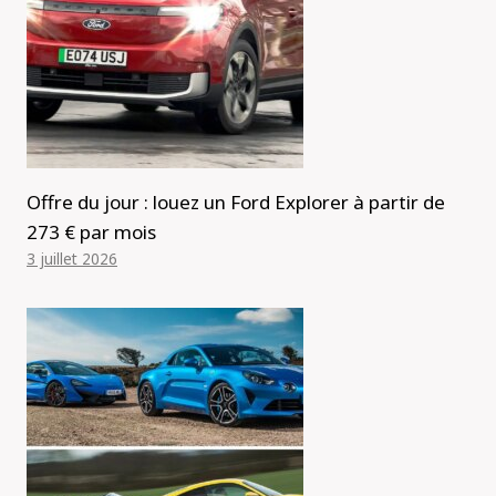
Offre du jour : louez un Ford Explorer à partir de
273 € par mois
3 juillet 2026