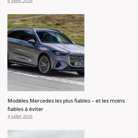
6 juillet 2026
Modèles Mercedes les plus fiables – et les moins
fiables à éviter
4 juillet 2026