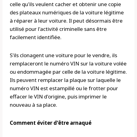
celle qu'ils veulent cacher et obtenir une copie
des plateaux numériques de la voiture légitime
à réparer à leur voiture. Il peut désormais être
utilisé pour l'activité criminelle sans être
facilement identifiée.
S'ils clonagent une voiture pour le vendre, ils
remplaceront le numéro VIN sur la voiture volée
ou endommagée par celle de la voiture légitime.
Ils peuvent remplacer la plaque sur laquelle le
numéro VIN est estampillé ou le frotter pour
effacer le VIN d'origine, puis imprimer le
nouveau à sa place.
Comment éviter d'être arnaqué