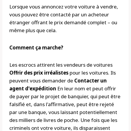
Lorsque vous annoncez votre voiture à vendre,
vous pouvez être contacté par un acheteur
étranger offrant le prix demandé complet – ou
même plus que cela.
Comment ça marche?
Les escrocs attirent les vendeurs de voitures
Offrir des prix irréalistes
pour les voitures. Ils
peuvent vous demander de
Contacter un
agent d'expédition
En leur nom et peut offrir
de payer par le projet de banquier, qui peut être
falsifié et, dans l'affirmative, peut être rejeté
par une banque, vous laissant potentiellement
des milliers de livres de poche. Une fois que les
criminels ont votre voiture, ils disparaissent