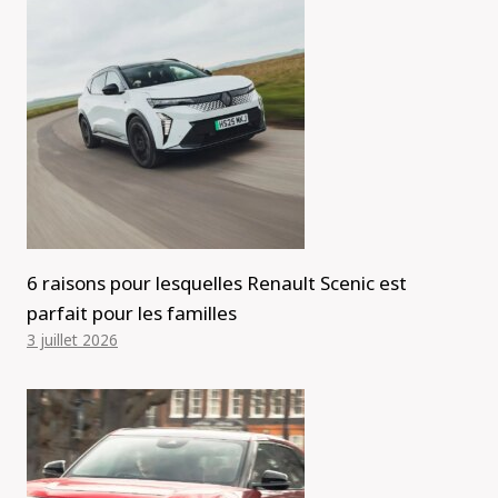
6 raisons pour lesquelles Renault Scenic est
parfait pour les familles
3 juillet 2026