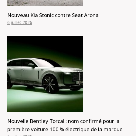
Nouveau Kia Stonic contre Seat Arona
6 juillet 2026
Nouvelle Bentley Torcal : nom confirmé pour la
première voiture 100 % électrique de la marque