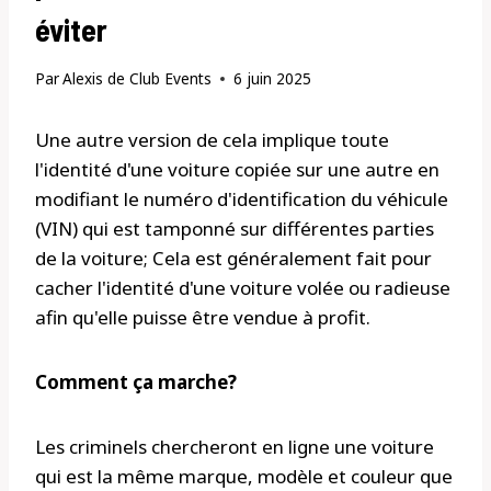
éviter
Par
Alexis de Club Events
6 juin 2025
Une autre version de cela implique toute
l'identité d'une voiture copiée sur une autre en
modifiant le numéro d'identification du véhicule
(VIN) qui est tamponné sur différentes parties
de la voiture; Cela est généralement fait pour
cacher l'identité d'une voiture volée ou radieuse
afin qu'elle puisse être vendue à profit.
Comment ça marche?
Les criminels chercheront en ligne une voiture
qui est la même marque, modèle et couleur que