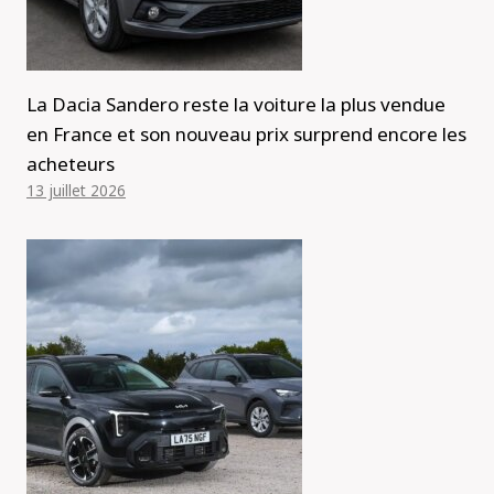
La Dacia Sandero reste la voiture la plus vendue
en France et son nouveau prix surprend encore les
acheteurs
13 juillet 2026