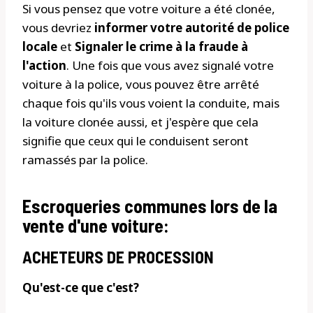
Si vous pensez que votre voiture a été clonée,
vous devriez
informer votre autorité de police
locale
et
Signaler le crime à la fraude à
l'action
. Une fois que vous avez signalé votre
voiture à la police, vous pouvez être arrêté
chaque fois qu'ils vous voient la conduite, mais
la voiture clonée aussi, et j'espère que cela
signifie que ceux qui le conduisent seront
ramassés par la police.
Escroqueries communes lors de la
vente d'une voiture:
ACHETEURS DE PROCESSION
Qu'est-ce que c'est?