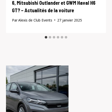
6, Mitsubishi Outlander et GWM Haval H6
GT? – Actualités de la voiture
Par
Alexis de Club Events
27 janvier 2025