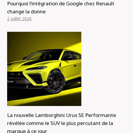
Pourquoi l’intégration de Google chez Renault
change la donne
2 juillet 2026
La nouvelle Lamborghini Urus SE Performante
révélée comme le SUV le plus percutant de la
marque à ce jour