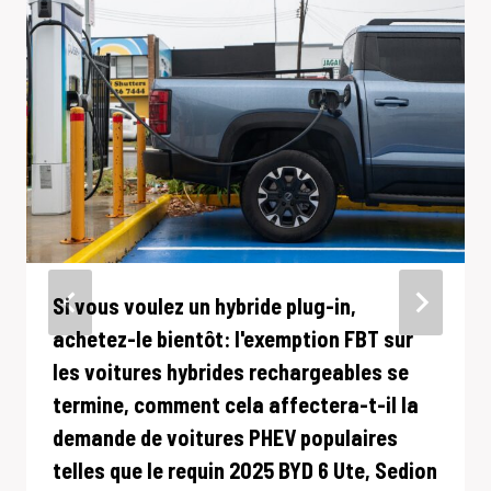
Si vous voulez un hybride plug-in,
achetez-le bientôt: l'exemption FBT sur
les voitures hybrides rechargeables se
termine, comment cela affectera-t-il la
demande de voitures PHEV populaires
telles que le requin 2025 BYD 6 Ute, Sedion