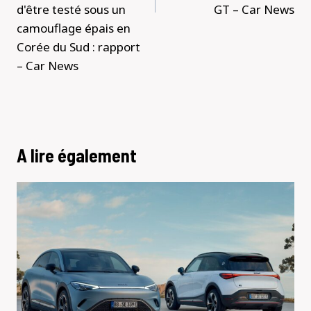
d'être testé sous un
GT – Car News
camouflage épais en
Corée du Sud : rapport
– Car News
A lire également