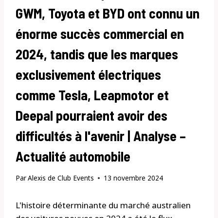
GWM, Toyota et BYD ont connu un
énorme succès commercial en
2024, tandis que les marques
exclusivement électriques
comme Tesla, Leapmotor et
Deepal pourraient avoir des
difficultés à l'avenir | Analyse –
Actualité automobile
Par
Alexis de Club Events
13 novembre 2024
L'histoire déterminante du marché australien