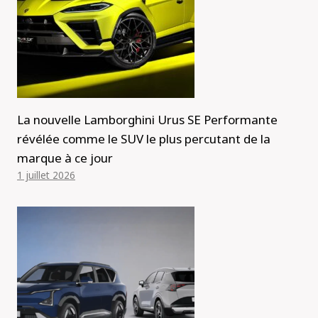
La nouvelle Lamborghini Urus SE Performante
révélée comme le SUV le plus percutant de la
marque à ce jour
1 juillet 2026