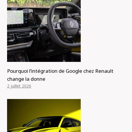
Pourquoi l’intégration de Google chez Renault
change la donne
2 juillet 2026