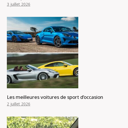
3 juillet 2026
Les meilleures voitures de sport d’occasion
2 juillet 2026