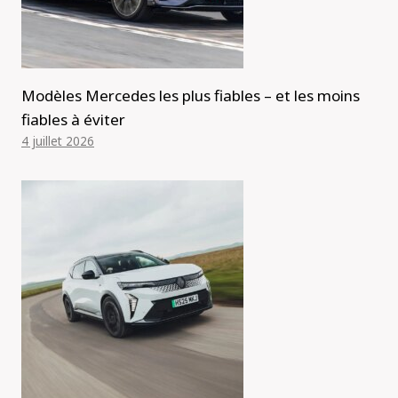
Modèles Mercedes les plus fiables – et les moins
fiables à éviter
4 juillet 2026