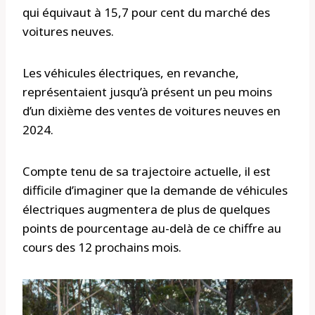
qui équivaut à 15,7 pour cent du marché des
voitures neuves.
Les véhicules électriques, en revanche,
représentaient jusqu’à présent un peu moins
d’un dixième des ventes de voitures neuves en
2024.
Compte tenu de sa trajectoire actuelle, il est
difficile d’imaginer que la demande de véhicules
électriques augmentera de plus de quelques
points de pourcentage au-delà de ce chiffre au
cours des 12 prochains mois.