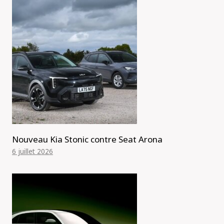
Nouveau Kia Stonic contre Seat Arona
6 juillet 2026