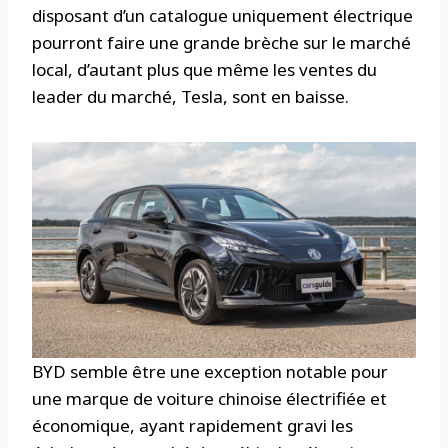
disposant d’un catalogue uniquement électrique
pourront faire une grande brèche sur le marché
local, d’autant plus que même les ventes du
leader du marché, Tesla, sont en baisse.
BYD semble être une exception notable pour
une marque de voiture chinoise électrifiée et
économique, ayant rapidement gravi les