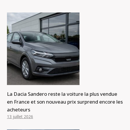
La Dacia Sandero reste la voiture la plus vendue
en France et son nouveau prix surprend encore les
acheteurs
13 juillet 2026