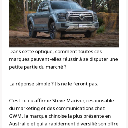
Dans cette optique, comment toutes ces
marques peuvent-elles réussir à se disputer une
petite partie du marché ?
La réponse simple ? Ils ne le feront pas.
C'est ce qu'affirme Steve Maciver, responsable
du marketing et des communications chez
GWM, la marque chinoise la plus présente en
Australie et qui a rapidement diversifié son offre