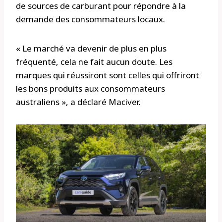
de sources de carburant pour répondre à la
demande des consommateurs locaux.
« Le marché va devenir de plus en plus
fréquenté, cela ne fait aucun doute. Les
marques qui réussiront sont celles qui offriront
les bons produits aux consommateurs
australiens », a déclaré Maciver.