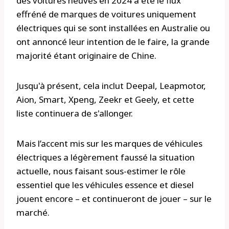
des voitures neuves en 2024 a été le flux
effréné de marques de voitures uniquement
électriques qui se sont installées en Australie ou
ont annoncé leur intention de le faire, la grande
majorité étant originaire de Chine.
Jusqu'à présent, cela inclut Deepal, Leapmotor,
Aion, Smart, Xpeng, Zeekr et Geely, et cette
liste continuera de s'allonger.
Mais l’accent mis sur les marques de véhicules
électriques a légèrement faussé la situation
actuelle, nous faisant sous-estimer le rôle
essentiel que les véhicules essence et diesel
jouent encore – et continueront de jouer – sur le
marché.