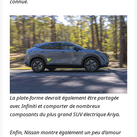
connue.
La plate-forme devrait également être partagée
avec Infiniti et comporter de nombreux
composants du plus grand SUV électrique Ariya.
Enfin, Nissan montre également un peu d’amour