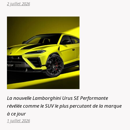
2 juillet 2026
La nouvelle Lamborghini Urus SE Performante
révélée comme le SUV le plus percutant de la marque
à ce jour
1 juillet 2026