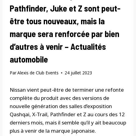
Pathfinder, Juke et Z sont peut-
être tous nouveaux, mais la
marque sera renforcée par bien
d’autres à venir – Actualités
automobile
Par
Alexis de Club Events
24 juillet 2023
Nissan vient peut-être de terminer une refonte
complète du produit avec des versions de
nouvelle génération des salles d’exposition
Qashqai, X-Trail, Pathfinder et Z au cours des 12
derniers mois, mais il semble qu’il y ait beaucoup
plus à venir de la marque japonaise.