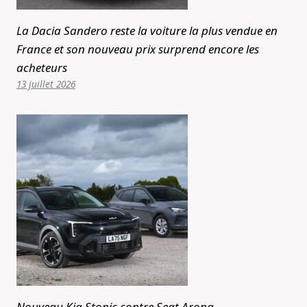
La Dacia Sandero reste la voiture la plus vendue en
France et son nouveau prix surprend encore les
acheteurs
13 juillet 2026
Nouveau Kia Stonic contre Seat Arona