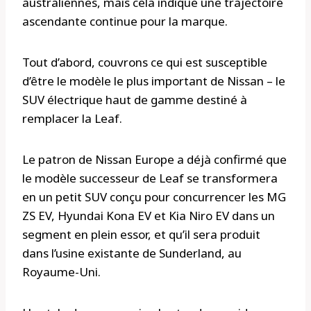
australiennes, mais cela indique une trajectoire
ascendante continue pour la marque.
Tout d’abord, couvrons ce qui est susceptible
d’être le modèle le plus important de Nissan – le
SUV électrique haut de gamme destiné à
remplacer la Leaf.
Le patron de Nissan Europe a déjà confirmé que
le modèle successeur de Leaf se transformera
en un petit SUV conçu pour concurrencer les MG
ZS EV, Hyundai Kona EV et Kia Niro EV dans un
segment en plein essor, et qu’il sera produit
dans l’usine existante de Sunderland, au
Royaume-Uni.