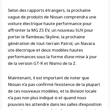
Selon des rapports étrangers, la prochaine
vague de produits de Nissan comprendra une
voiture électrique haute performance pour
affronter la MG ZS EV, un nouveau SUV pour
porter le flambeau Skyline, la prochaine
génération de tout-terrain Patrol, un Navara
ute électrique et deux modèles hautes
performances sous la forme d’une mise à jour
de la version GT-R et Nismo de la Z.
Maintenant, il est important de noter que
Nissan n’a pas confirmé l’existence de la plupart
de ces nouveaux modèles, et la division locale
n’a pas non plus indiqué si et quand nous
pouvons les attendre dans les salles d’exposition