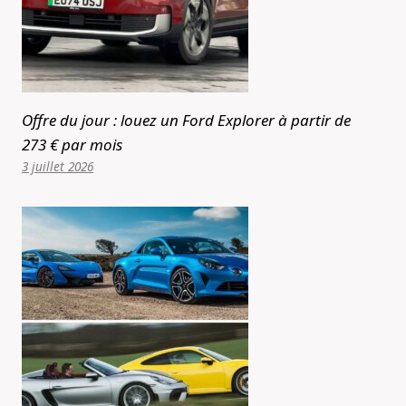
Offre du jour : louez un Ford Explorer à partir de
273 € par mois
3 juillet 2026