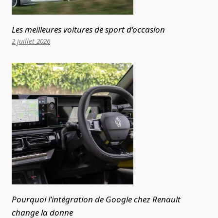
Les meilleures voitures de sport d’occasion
2 juillet 2026
Pourquoi l’intégration de Google chez Renault
change la donne