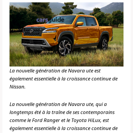
La nouvelle génération de Navara ute est
également essentielle à la croissance continue de
Nissan.
La nouvelle génération de Navara ute, qui a
longtemps été à la traîne de ses contemporains
comme le Ford Ranger et le Toyota HiLux, est
également essentielle à la croissance continue de