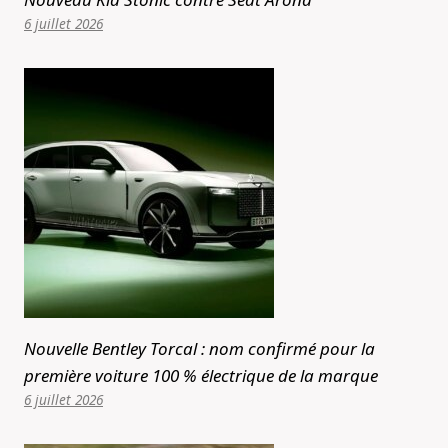
6 juillet 2026
Nouvelle Bentley Torcal : nom confirmé pour la
première voiture 100 % électrique de la marque
6 juillet 2026