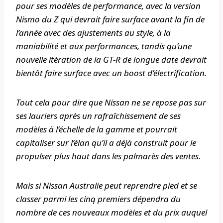
pour ses modèles de performance, avec la version
Nismo du Z qui devrait faire surface avant la fin de
l’année avec des ajustements au style, à la
maniabilité et aux performances, tandis qu’une
nouvelle itération de la GT-R de longue date devrait
bientôt faire surface avec un boost d’électrification.
Tout cela pour dire que Nissan ne se repose pas sur
ses lauriers après un rafraîchissement de ses
modèles à l’échelle de la gamme et pourrait
capitaliser sur l’élan qu’il a déjà construit pour le
propulser plus haut dans les palmarès des ventes.
Mais si Nissan Australie peut reprendre pied et se
classer parmi les cinq premiers dépendra du
nombre de ces nouveaux modèles et du prix auquel