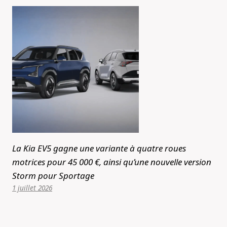
La Kia EV5 gagne une variante à quatre roues
motrices pour 45 000 €, ainsi qu’une nouvelle version
Storm pour Sportage
1 juillet 2026