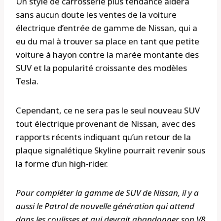
Un style de carrosserie plus tendance aidera
sans aucun doute les ventes de la voiture
électrique d’entrée de gamme de Nissan, qui a
eu du mal à trouver sa place en tant que petite
voiture à hayon contre la marée montante des
SUV et la popularité croissante des modèles
Tesla.
Cependant, ce ne sera pas le seul nouveau SUV
tout électrique provenant de Nissan, avec des
rapports récents indiquant qu’un retour de la
plaque signalétique Skyline pourrait revenir sous
la forme d’un high-rider.
Pour compléter la gamme de SUV de Nissan, il y a
aussi le Patrol de nouvelle génération qui attend
dans les coulisses et qui devrait abandonner son V8