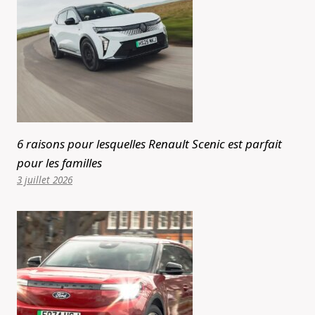
6 raisons pour lesquelles Renault Scenic est parfait
pour les familles
3 juillet 2026