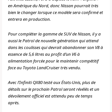
en Amérique du Nord, donc Nissan pourrait très
bien le changer lorsque ce modèle sera confirmé et
entrera en production.
Pour compléter la gamme de SUV de Nissan, il y a
aussi le Patrol de nouvelle génération qui attend
dans les coulisses qui devrait abandonner son V8 à
essence de 5,6 litres au profit d’un V6 à
alimentation forcée pour le maintenir compétitif
face au Toyota LandCruiser très vendu.
Avec l’Infiniti QX80 testé aux États-Unis, plus de
détails sur le prochain Patrol seront révélés et un
dévoilement officiel est attendu peu de temps
après.