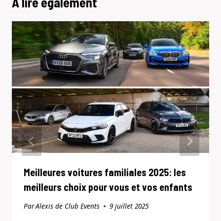
A lire également
Meilleures voitures familiales 2025: les
meilleurs choix pour vous et vos enfants
Par
Alexis de Club Events
9 juillet 2025