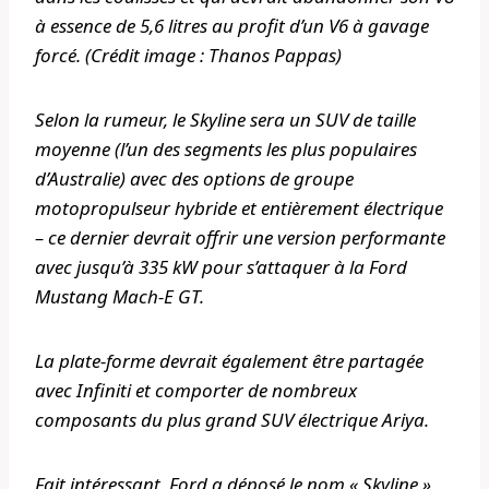
à essence de 5,6 litres au profit d’un V6 à gavage
forcé. (Crédit image : Thanos Pappas)
Selon la rumeur, le Skyline sera un SUV de taille
moyenne (l’un des segments les plus populaires
d’Australie) avec des options de groupe
motopropulseur hybride et entièrement électrique
– ce dernier devrait offrir une version performante
avec jusqu’à 335 kW pour s’attaquer à la Ford
Mustang Mach-E GT.
La plate-forme devrait également être partagée
avec Infiniti et comporter de nombreux
composants du plus grand SUV électrique Ariya.
Fait intéressant, Ford a déposé le nom « Skyline »