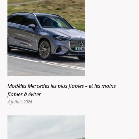
Modèles Mercedes les plus fiables – et les moins
fiables à éviter
4 juillet 2026