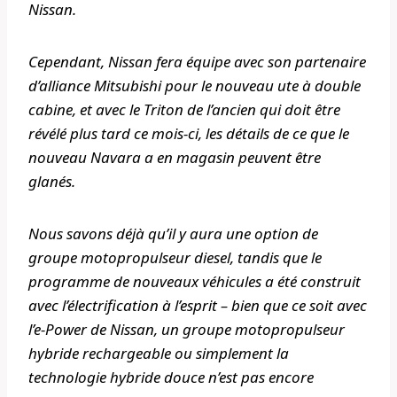
Nissan.
Cependant, Nissan fera équipe avec son partenaire
d’alliance Mitsubishi pour le nouveau ute à double
cabine, et avec le Triton de l’ancien qui doit être
révélé plus tard ce mois-ci, les détails de ce que le
nouveau Navara a en magasin peuvent être
glanés.
Nous savons déjà qu’il y aura une option de
groupe motopropulseur diesel, tandis que le
programme de nouveaux véhicules a été construit
avec l’électrification à l’esprit – bien que ce soit avec
l’e-Power de Nissan, un groupe motopropulseur
hybride rechargeable ou simplement la
technologie hybride douce n’est pas encore