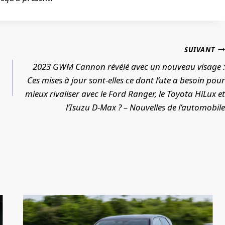
SUIVANT
2023 GWM Cannon révélé avec un nouveau visage :
Ces mises à jour sont-elles ce dont l’ute a besoin pour
mieux rivaliser avec le Ford Ranger, le Toyota HiLux et
l’Isuzu D-Max ? – Nouvelles de l’automobile