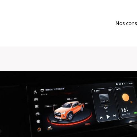
Nos cons