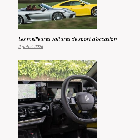
Les meilleures voitures de sport d’occasion
2 juillet 2026