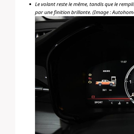
Le volant reste le même, tandis que le rempl
par une finition brillante. (Image : Autohom