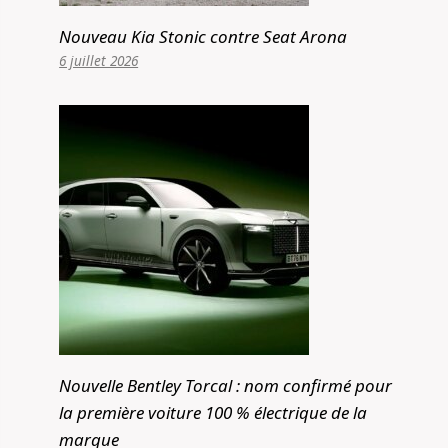
Nouveau Kia Stonic contre Seat Arona
6 juillet 2026
Nouvelle Bentley Torcal : nom confirmé pour
la première voiture 100 % électrique de la
marque