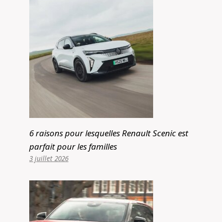
6 raisons pour lesquelles Renault Scenic est
parfait pour les familles
3 juillet 2026