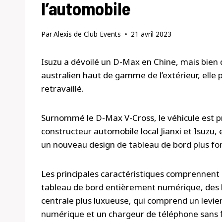
l’automobile
Par
Alexis de Club Events
21 avril 2023
Isuzu a dévoilé un D-Max en Chine, mais bien 
australien haut de gamme de l’extérieur, elle
retravaillé.
Surnommé le D-Max V-Cross, le véhicule est pr
constructeur automobile local Jianxi et Isuzu,
un nouveau design de tableau de bord plus f
Les principales caractéristiques comprennent u
tableau de bord entièrement numérique, des 
centrale plus luxueuse, qui comprend un levier
numérique et un chargeur de téléphone sans fil