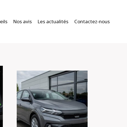
eils
Nos avis
Les actualités
Contactez-nous