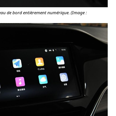
bleau de bord entièrement numérique. (Image :