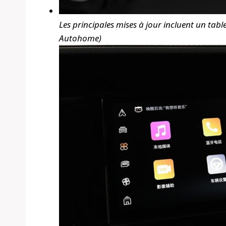
Les principales mises à jour incluent un ta
Autohome)