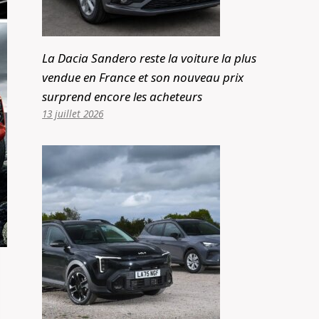
La Dacia Sandero reste la voiture la plus
vendue en France et son nouveau prix
surprend encore les acheteurs
13 juillet 2026