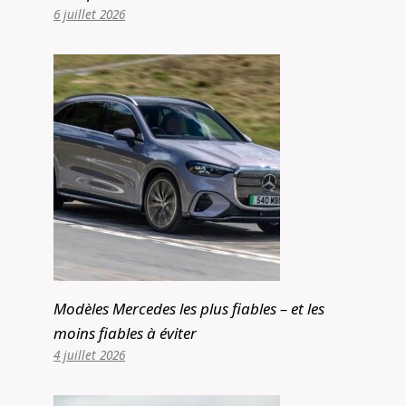
6 juillet 2026
Modèles Mercedes les plus fiables – et les
moins fiables à éviter
4 juillet 2026