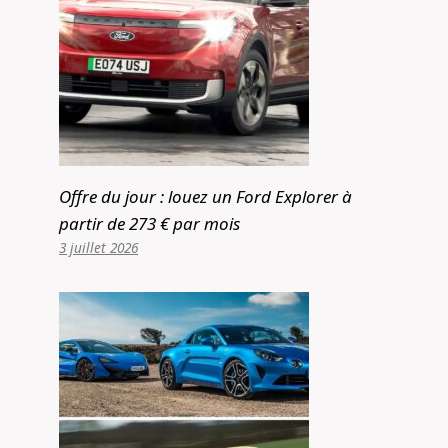
Offre du jour : louez un Ford Explorer à
partir de 273 € par mois
3 juillet 2026