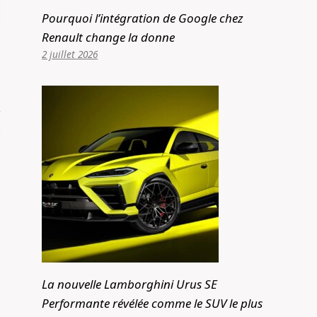
Pourquoi l’intégration de Google chez
Renault change la donne
2 juillet 2026
La nouvelle Lamborghini Urus SE
Performante révélée comme le SUV le plus