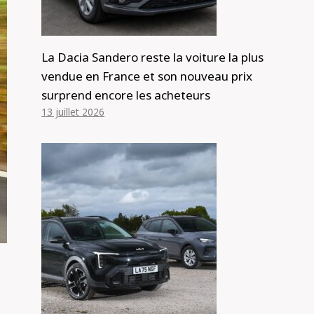
La Dacia Sandero reste la voiture la plus
vendue en France et son nouveau prix
surprend encore les acheteurs
13 juillet 2026