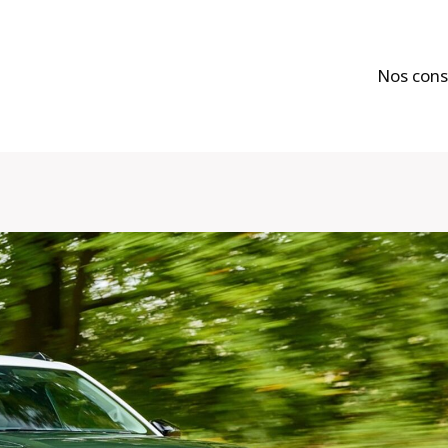
Nos cons