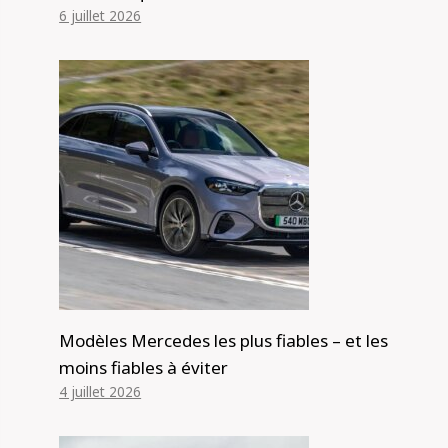
6 juillet 2026
Modèles Mercedes les plus fiables – et les
moins fiables à éviter
4 juillet 2026