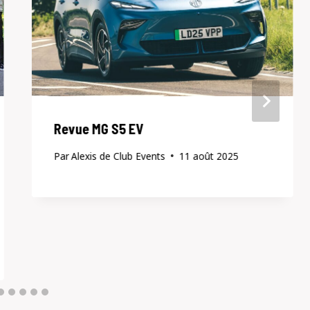
Revue MG S5 EV
Par
Alexis de Club Events
11 août 2025