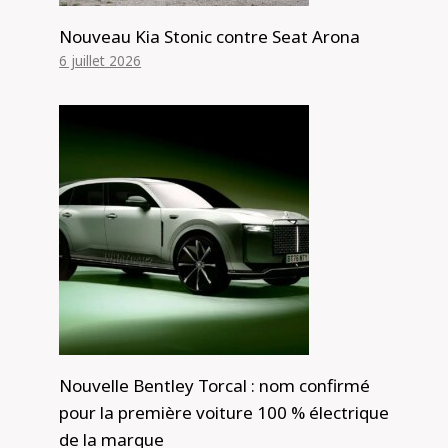
Nouveau Kia Stonic contre Seat Arona
6 juillet 2026
Nouvelle Bentley Torcal : nom confirmé
pour la première voiture 100 % électrique
de la marque