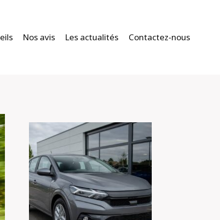
eils
Nos avis
Les actualités
Contactez-nous