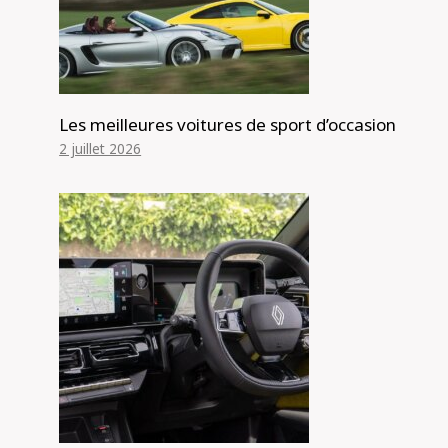
Les meilleures voitures de sport d’occasion
2 juillet 2026