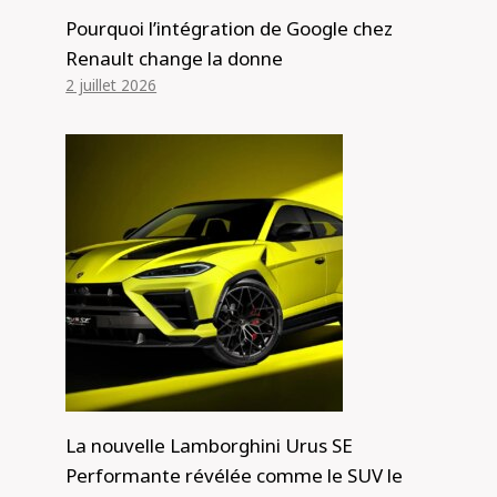
Pourquoi l’intégration de Google chez
Renault change la donne
2 juillet 2026
La nouvelle Lamborghini Urus SE
Performante révélée comme le SUV le