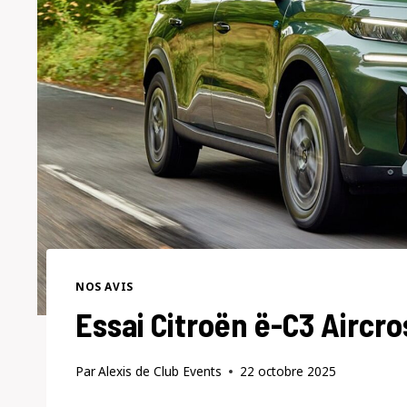
NOS AVIS
Essai Citroën ë-C3 Aircro
Par
Alexis de Club Events
22 octobre 2025