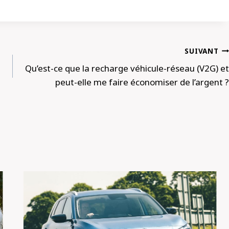
SUIVANT
Qu’est-ce que la recharge véhicule-réseau (V2G) et
peut-elle me faire économiser de l’argent ?