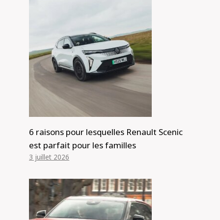
6 raisons pour lesquelles Renault Scenic
est parfait pour les familles
3 juillet 2026