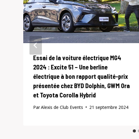
Essai de la voiture électrique MG4
2024 : Excite 51 – Une berline
électrique à bon rapport qualité-prix
présentée chez BYD Dolphin, GWM Ora
9
et Toyota Corolla Hybrid
Par
Alexis de Club Events
21 septembre 2024