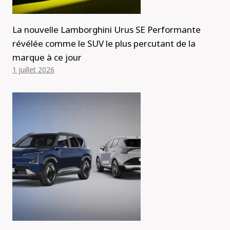
La nouvelle Lamborghini Urus SE Performante
révélée comme le SUV le plus percutant de la
marque à ce jour
1 juillet 2026