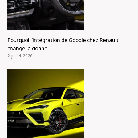
Pourquoi l’intégration de Google chez Renault
change la donne
2 juillet 2026