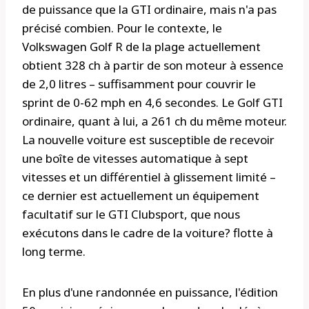
de puissance que la GTI ordinaire, mais n'a pas
précisé combien. Pour le contexte, le
Volkswagen Golf R de la plage actuellement
obtient 328 ch à partir de son moteur à essence
de 2,0 litres – suffisamment pour couvrir le
sprint de 0-62 mph en 4,6 secondes. Le Golf GTI
ordinaire, quant à lui, a 261 ch du même moteur.
La nouvelle voiture est susceptible de recevoir
une boîte de vitesses automatique à sept
vitesses et un différentiel à glissement limité –
ce dernier est actuellement un équipement
facultatif sur le GTI Clubsport, que nous
exécutons dans le cadre de la voiture? flotte à
long terme.
En plus d'une randonnée en puissance, l'édition