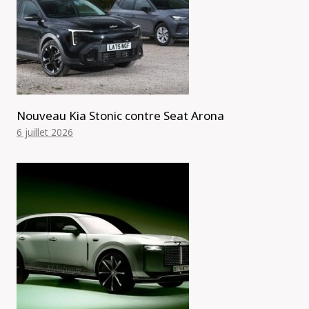
Nouveau Kia Stonic contre Seat Arona
6 juillet 2026