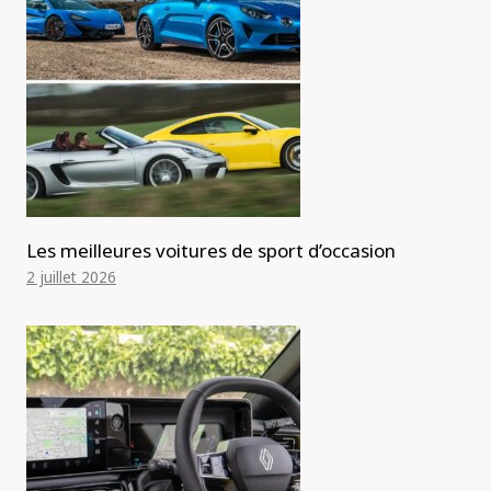
Les meilleures voitures de sport d’occasion
2 juillet 2026