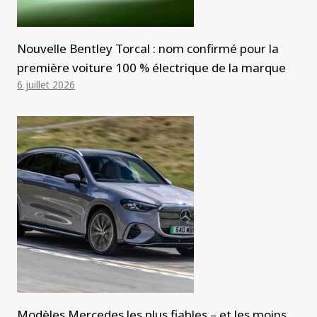
Nouvelle Bentley Torcal : nom confirmé pour la
première voiture 100 % électrique de la marque
6 juillet 2026
Modèles Mercedes les plus fiables – et les moins