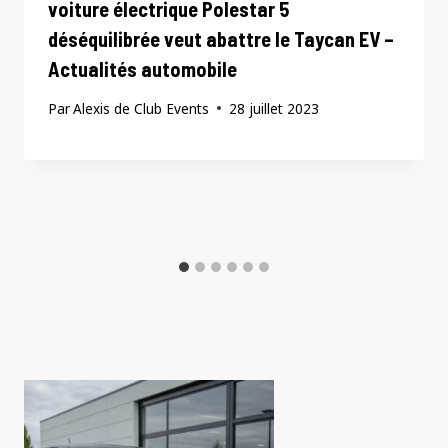
voiture électrique Polestar 5
déséquilibrée veut abattre le Taycan EV –
Actualités automobile
Par
Alexis de Club Events
28 juillet 2023