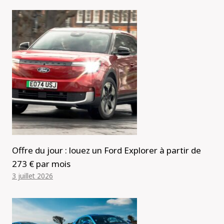
Offre du jour : louez un Ford Explorer à partir de
273 € par mois
3 juillet 2026