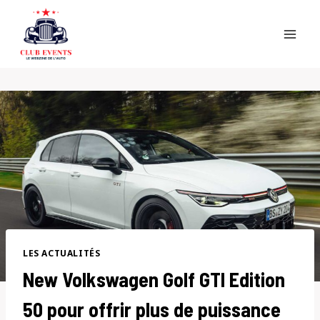
Skip
to
content
LES ACTUALITÉS
New Volkswagen Golf GTI Edition
50 pour offrir plus de puissance