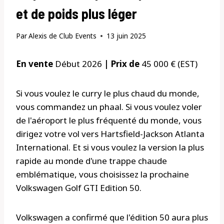
et de poids plus léger
Par
Alexis de Club Events
13 juin 2025
En vente
Début 2026
| Prix ​​de
45 000 € (EST)
Si vous voulez le curry le plus chaud du monde,
vous commandez un phaal. Si vous voulez voler
de l'aéroport le plus fréquenté du monde, vous
dirigez votre vol vers Hartsfield-Jackson Atlanta
International. Et si vous voulez la version la plus
rapide au monde d'une trappe chaude
emblématique, vous choisissez la prochaine
Volkswagen Golf GTI Edition 50.
Volkswagen a confirmé que l'édition 50 aura plus