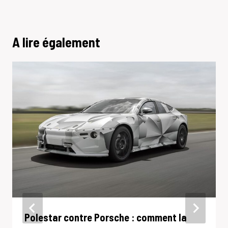
A lire également
Polestar contre Porsche : comment la