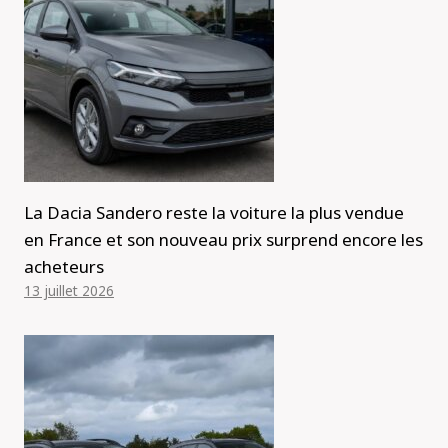
La Dacia Sandero reste la voiture la plus vendue
en France et son nouveau prix surprend encore les
acheteurs
13 juillet 2026