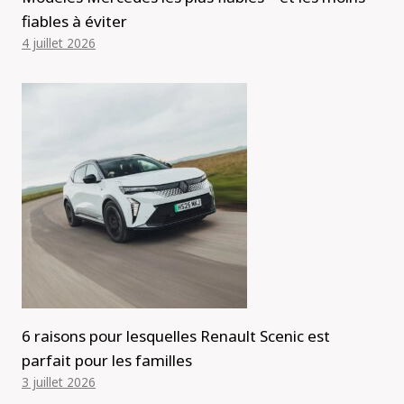
fiables à éviter
4 juillet 2026
6 raisons pour lesquelles Renault Scenic est
parfait pour les familles
3 juillet 2026